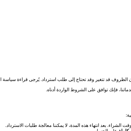
تنا، فإنك توافق على الشروط الواردة أدناه.
ة:
ت الشراء. بعد انتهاء هذه المدة، لا يمكننا معالجة طلبات الاسترداد.
على الحساب.