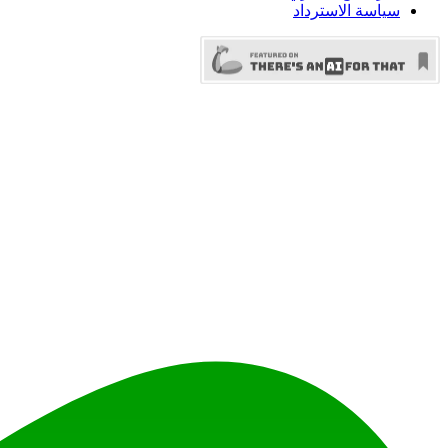
سياسة الاسترداد