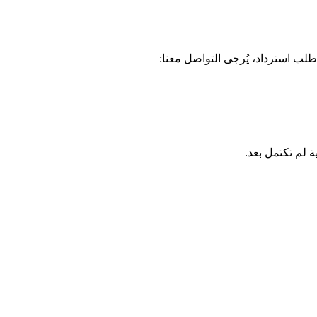
لب استرداد، يُرجى التواصل معنا: