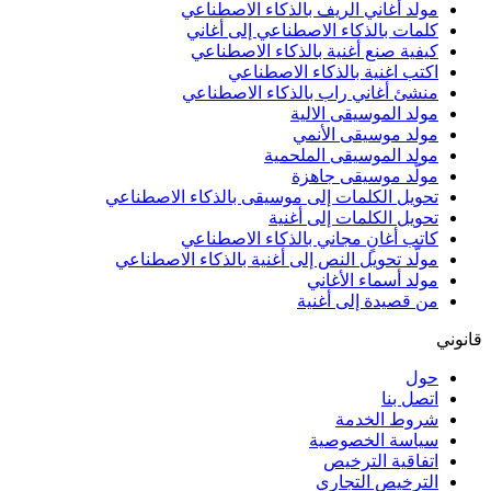
مولد أغاني الريف بالذكاء الاصطناعي
كلمات بالذكاء الاصطناعي إلى أغاني
كيفية صنع أغنية بالذكاء الاصطناعي
اكتب اغنية بالذكاء الاصطناعي
منشئ أغاني راب بالذكاء الاصطناعي
مولد الموسيقى الالية
مولد موسيقى الأنمي
مولد الموسيقى الملحمية
مولّد موسيقى جاهزة
تحويل الكلمات إلى موسيقى بالذكاء الاصطناعي
تحويل الكلمات إلى أغنية
كاتب أغانٍ مجاني بالذكاء الاصطناعي
مولّد تحويل النص إلى أغنية بالذكاء الاصطناعي
مولد أسماء الأغاني
من قصيدة إلى أغنية
قانوني
حول
اتصل بنا
شروط الخدمة
سياسة الخصوصية
اتفاقية الترخيص
الترخيص التجاري