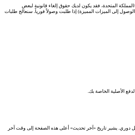
ة/المملكة المتحدة، فقد يكون لديك حقوق إلغاء قانونية لبعض
 الوصول إلى الميزات المميزة) إذا طلبت وصولاً فورياً. سنعالج طلبات
لدفع الأصلية الخاصة بك.
دوري. يشير تاريخ «آخر تحديث» أعلى هذه الصفحة إلى وقت آخر