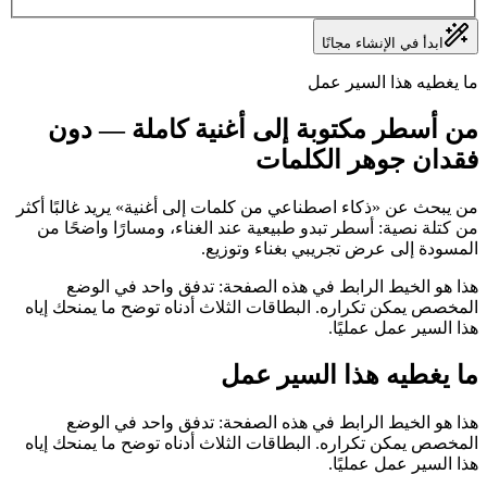
ابدأ في الإنشاء مجانًا
ما يغطيه هذا السير عمل
من أسطر مكتوبة إلى أغنية كاملة — دون
فقدان جوهر الكلمات
من يبحث عن «ذكاء اصطناعي من كلمات إلى أغنية» يريد غالبًا أكثر
من كتلة نصية: أسطر تبدو طبيعية عند الغناء، ومسارًا واضحًا من
المسودة إلى عرض تجريبي بغناء وتوزيع.
هذا هو الخيط الرابط في هذه الصفحة: تدفق واحد في الوضع
المخصص يمكن تكراره. البطاقات الثلاث أدناه توضح ما يمنحك إياه
هذا السير عمل عمليًا.
ما يغطيه هذا السير عمل
هذا هو الخيط الرابط في هذه الصفحة: تدفق واحد في الوضع
المخصص يمكن تكراره. البطاقات الثلاث أدناه توضح ما يمنحك إياه
هذا السير عمل عمليًا.