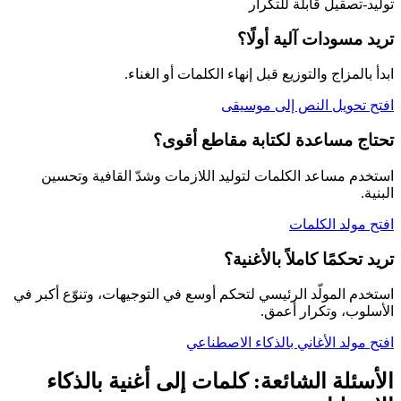
توليد-تصقيل قابلة للتكرار
تريد مسودات آلية أولًا؟
ابدأ بالمزاج والتوزيع قبل إنهاء الكلمات أو الغناء.
افتح تحويل النص إلى موسيقى
تحتاج مساعدة لكتابة مقاطع أقوى؟
استخدم مساعد الكلمات لتوليد اللازمات وشدّ القافية وتحسين
البنية.
افتح مولد الكلمات
تريد تحكمًا كاملاً بالأغنية؟
استخدم المولّد الرئيسي لتحكم أوسع في التوجيهات، وتنوّع أكبر في
الأسلوب، وتكرار أعمق.
افتح مولد الأغاني بالذكاء الاصطناعي
الأسئلة الشائعة: كلمات إلى أغنية بالذكاء