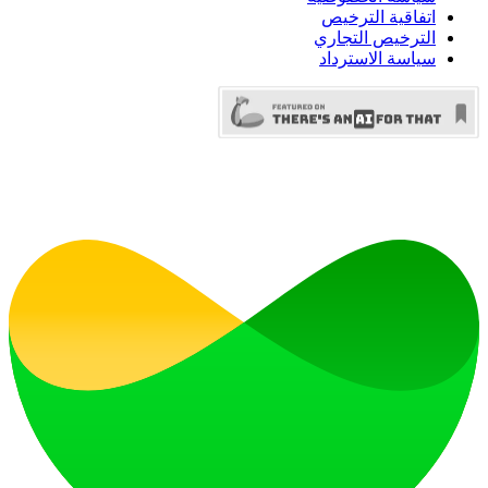
اتفاقية الترخيص
الترخيص التجاري
سياسة الاسترداد