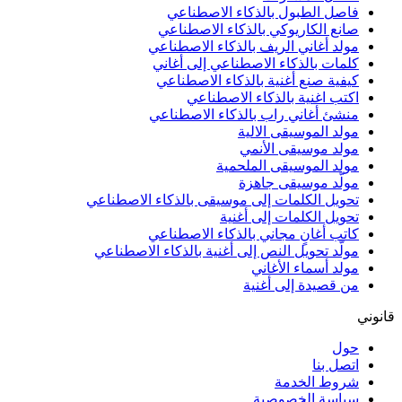
فاصل الطبول بالذكاء الاصطناعي
صانع الكاريوكي بالذكاء الاصطناعي
مولد أغاني الريف بالذكاء الاصطناعي
كلمات بالذكاء الاصطناعي إلى أغاني
كيفية صنع أغنية بالذكاء الاصطناعي
اكتب اغنية بالذكاء الاصطناعي
منشئ أغاني راب بالذكاء الاصطناعي
مولد الموسيقى الالية
مولد موسيقى الأنمي
مولد الموسيقى الملحمية
مولّد موسيقى جاهزة
تحويل الكلمات إلى موسيقى بالذكاء الاصطناعي
تحويل الكلمات إلى أغنية
كاتب أغانٍ مجاني بالذكاء الاصطناعي
مولّد تحويل النص إلى أغنية بالذكاء الاصطناعي
مولد أسماء الأغاني
من قصيدة إلى أغنية
قانوني
حول
اتصل بنا
شروط الخدمة
سياسة الخصوصية