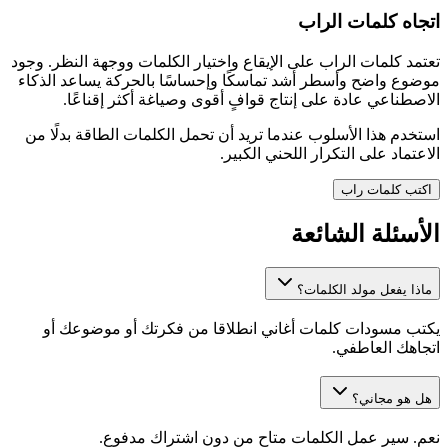
اتجاه كلمات الراب
تعتمد كلمات الراب على الإيقاع واختيار الكلمات ووجهة النظر. وجود
موضوع واضح وأسطر أشد تماسكًا وإحساسًا بالحركة يساعد الذكاء
الاصطناعي عادة على إنتاج قوافٍ أقوى وصياغة أكثر إقناعًا.
استخدم هذا الأسلوب عندما تريد أن تحمل الكلمات الطاقة بدلًا من
الاعتماد على التكرار اللحني الكبير.
اكتب كلمات راب
الأسئلة الشائعة
ماذا يفعل مولد الكلمات؟
يكتب مسودات كلمات أغاني انطلاقا من فكرتك أو موضوعك أو
اتجاهك العاطفي.
هل هو مجاني؟
نعم. سير عمل الكلمات متاح من دون اشتراك مدفوع.