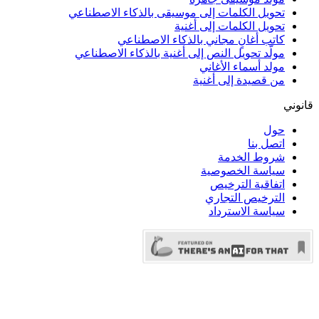
تحويل الكلمات إلى موسيقى بالذكاء الاصطناعي
تحويل الكلمات إلى أغنية
كاتب أغانٍ مجاني بالذكاء الاصطناعي
مولّد تحويل النص إلى أغنية بالذكاء الاصطناعي
مولد أسماء الأغاني
من قصيدة إلى أغنية
قانوني
حول
اتصل بنا
شروط الخدمة
سياسة الخصوصية
اتفاقية الترخيص
الترخيص التجاري
سياسة الاسترداد