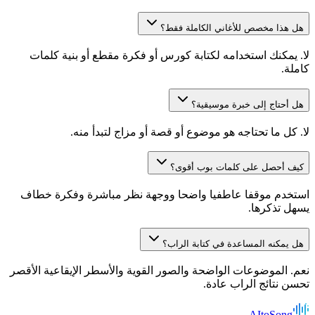
هل هذا مخصص للأغاني الكاملة فقط؟
لا. يمكنك استخدامه لكتابة كورس أو فكرة مقطع أو بنية كلمات
كاملة.
هل أحتاج إلى خبرة موسيقية؟
لا. كل ما تحتاجه هو موضوع أو قصة أو مزاج لتبدأ منه.
كيف أحصل على كلمات بوب أقوى؟
استخدم موقفا عاطفيا واضحا ووجهة نظر مباشرة وفكرة خطاف
يسهل تذكرها.
هل يمكنه المساعدة في كتابة الراب؟
نعم. الموضوعات الواضحة والصور القوية والأسطر الإيقاعية الأقصر
تحسن نتائج الراب عادة.
AItoSong