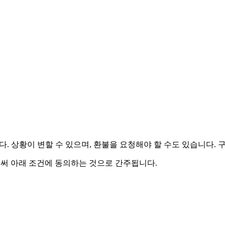
다. 상황이 변할 수 있으며, 환불을 요청해야 할 수도 있습니다. 
로써 아래 조건에 동의하는 것으로 간주됩니다.