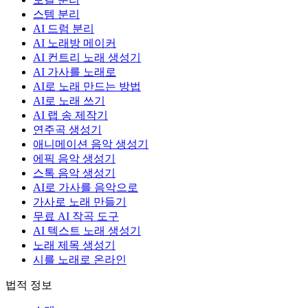
스템 분리
AI 드럼 분리
AI 노래방 메이커
AI 컨트리 노래 생성기
AI 가사를 노래로
AI로 노래 만드는 방법
AI로 노래 쓰기
AI 랩 송 제작기
연주곡 생성기
애니메이션 음악 생성기
에픽 음악 생성기
스톡 음악 생성기
AI로 가사를 음악으로
가사로 노래 만들기
무료 AI 작곡 도구
AI 텍스트 노래 생성기
노래 제목 생성기
시를 노래로 온라인
법적 정보