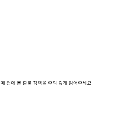
구매 전에 본 환불 정책을 주의 깊게 읽어주세요.