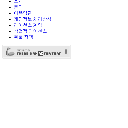
소개
문의
이용약관
개인정보 처리방침
라이선스 계약
상업적 라이선스
환불 정책