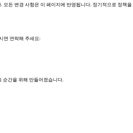
 모든 변경 사항은 이 페이지에 반영됩니다. 정기적으로 정책을 
시면 연락해 주세요:
 그 순간을 위해 만들어졌습니다.