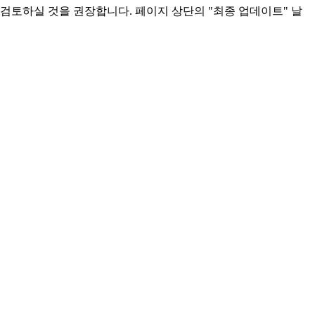
검토하실 것을 권장합니다. 페이지 상단의 "최종 업데이트" 날