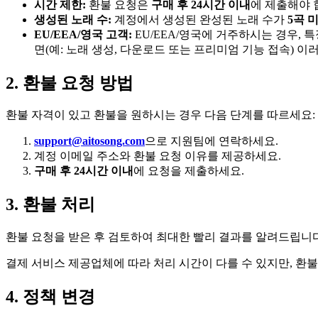
시간 제한:
환불 요청은
구매 후 24시간 이내
에 제출해야 
생성된 노래 수:
계정에서 생성된 완성된 노래 수가
5곡 
EU/EEA/영국 고객:
EU/EEA/영국에 거주하시는 경우, 
면(예: 노래 생성, 다운로드 또는 프리미엄 기능 접속) 이
2. 환불 요청 방법
환불 자격이 있고 환불을 원하시는 경우 다음 단계를 따르세요:
support@aitosong.com
으로 지원팀에 연락하세요.
계정 이메일 주소와 환불 요청 이유를 제공하세요.
구매 후 24시간 이내
에 요청을 제출하세요.
3. 환불 처리
환불 요청을 받은 후 검토하여 최대한 빨리 결과를 알려드립니다
결제 서비스 제공업체에 따라 처리 시간이 다를 수 있지만, 
4. 정책 변경