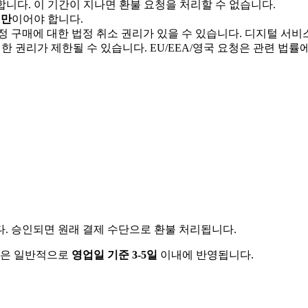
합니다. 이 기간이 지나면 환불 요청을 처리할 수 없습니다.
미만
이어야 합니다.
특정 구매에 대한 법정 취소 권리가 있을 수 있습니다. 디지털 서
러한 권리가 제한될 수 있습니다. EU/EEA/영국 요청은 관련 법률
. 승인되면 원래 결제 수단으로 환불 처리됩니다.
환불은 일반적으로
영업일 기준 3-5일
이내에 반영됩니다.