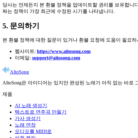
당사는 언제든지 본 환불 정책을 업데이트할 권리를 보유합니다.
짜는 정책이 가장 최근에 수정된 시기를 나타냅니다.
5. 문의하기
본 환불 정책에 대한 질문이 있거나 환불 요청에 도움이 필요하
웹사이트:
https://www.aitosong.com
이메일:
support@aitosong.com
AItoSong
AItoSong은 아이디어는 있지만 완성된 노래가 아직 없는 바로
제품
AI 노래 생성기
텍스트로 연주곡 만들기
가사 생성기
노래 연장
오디오를 MIDI로
보컬 분리