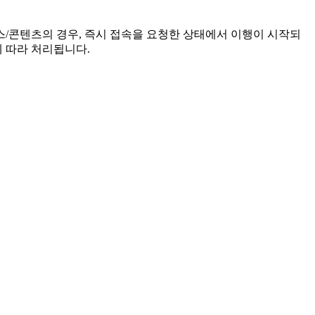
비스/콘텐츠의 경우, 즉시 접속을 요청한 상태에서 이행이 시작되
에 따라 처리됩니다.