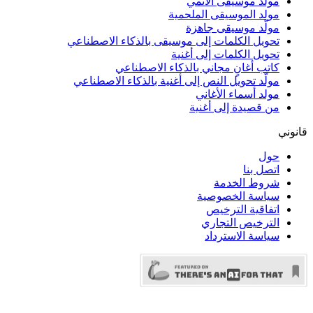
مولد موسيقى الأنمي
مولد الموسيقى الملحمية
مولّد موسيقى جاهزة
تحويل الكلمات إلى موسيقى بالذكاء الاصطناعي
تحويل الكلمات إلى أغنية
كاتب أغانٍ مجاني بالذكاء الاصطناعي
مولّد تحويل النص إلى أغنية بالذكاء الاصطناعي
مولد أسماء الأغاني
من قصيدة إلى أغنية
قانوني
حول
اتصل بنا
شروط الخدمة
سياسة الخصوصية
اتفاقية الترخيص
الترخيص التجاري
سياسة الاسترداد