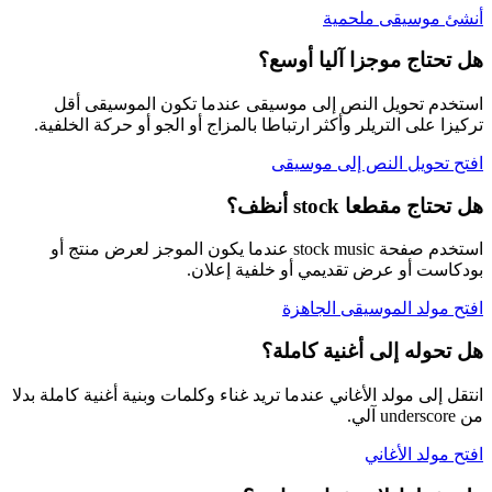
أنشئ موسيقى ملحمية
هل تحتاج موجزا آليا أوسع؟
استخدم تحويل النص إلى موسيقى عندما تكون الموسيقى أقل
تركيزا على التريلر وأكثر ارتباطا بالمزاج أو الجو أو حركة الخلفية.
افتح تحويل النص إلى موسيقى
هل تحتاج مقطعا stock أنظف؟
استخدم صفحة stock music عندما يكون الموجز لعرض منتج أو
بودكاست أو عرض تقديمي أو خلفية إعلان.
افتح مولد الموسيقى الجاهزة
هل تحوله إلى أغنية كاملة؟
انتقل إلى مولد الأغاني عندما تريد غناء وكلمات وبنية أغنية كاملة بدلا
من underscore آلي.
افتح مولد الأغاني