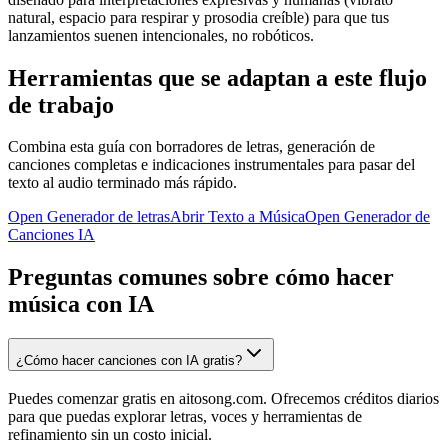
natural, espacio para respirar y prosodia creíble) para que tus
lanzamientos suenen intencionales, no robóticos.
Herramientas que se adaptan a este flujo
de trabajo
Combina esta guía con borradores de letras, generación de
canciones completas e indicaciones instrumentales para pasar del
texto al audio terminado más rápido.
Open Generador de letras
Abrir Texto a Música
Open Generador de
Canciones IA
Preguntas comunes sobre cómo hacer
música con IA
¿Cómo hacer canciones con IA gratis?
Puedes comenzar gratis en aitosong.com. Ofrecemos créditos diarios
para que puedas explorar letras, voces y herramientas de
refinamiento sin un costo inicial.