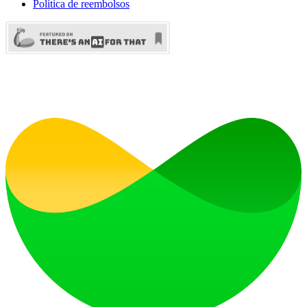
Política de reembolsos