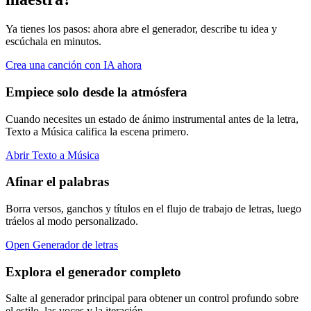
Ya tienes los pasos: ahora abre el generador, describe tu idea y
escúchala en minutos.
Crea una canción con IA ahora
Empiece solo desde la atmósfera
Cuando necesites un estado de ánimo instrumental antes de la letra,
Texto a Música califica la escena primero.
Abrir Texto a Música
Afinar el palabras
Borra versos, ganchos y títulos en el flujo de trabajo de letras, luego
tráelos al modo personalizado.
Open Generador de letras
Explora el generador completo
Salte al generador principal para obtener un control profundo sobre
el estilo, las voces y la iteración.