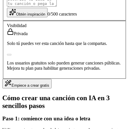
0
/
500
caracteres
Obtén inspiración
Visibilidad
Privada
Solo tú puedes ver esta canción hasta que la compartas.
Los usuarios gratuitos solo pueden generar canciones públicas.
Mejora tu plan para habilitar generaciones privadas.
Empiece a crear gratis
Cómo crear una canción con IA en 3
sencillos pasos
Paso 1: comience con una idea o letra