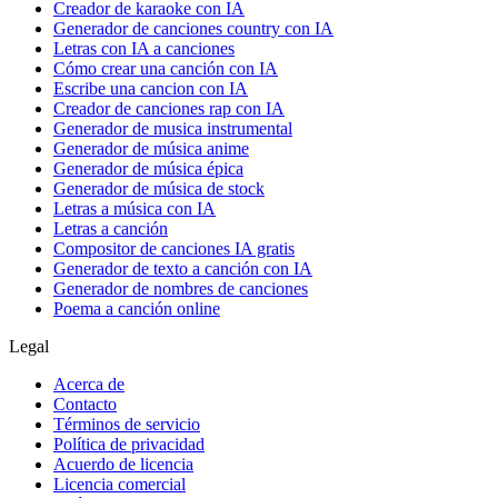
Creador de karaoke con IA
Generador de canciones country con IA
Letras con IA a canciones
Cómo crear una canción con IA
Escribe una cancion con IA
Creador de canciones rap con IA
Generador de musica instrumental
Generador de música anime
Generador de música épica
Generador de música de stock
Letras a música con IA
Letras a canción
Compositor de canciones IA gratis
Generador de texto a canción con IA
Generador de nombres de canciones
Poema a canción online
Legal
Acerca de
Contacto
Términos de servicio
Política de privacidad
Acuerdo de licencia
Licencia comercial