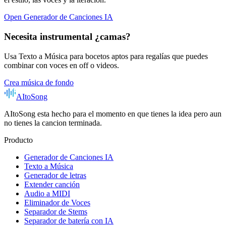
Open Generador de Canciones IA
Necesita instrumental ¿camas?
Usa Texto a Música para bocetos aptos para regalías que puedes
combinar con voces en off o videos.
Crea música de fondo
AItoSong
AItoSong esta hecho para el momento en que tienes la idea pero aun
no tienes la cancion terminada.
Producto
Generador de Canciones IA
Texto a Música
Generador de letras
Extender canción
Audio a MIDI
Eliminador de Voces
Separador de Stems
Separador de batería con IA