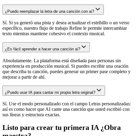
¿Puedo reemplazar la letra de una canción con ai?
Sí. Si ya generó una pista y desea actualizar el estribillo o un verso
específico, nuestro flujo de trabajo Refine le permite intercambiar
texto mientras mantiene cohesivo el contexto musical.
¿Es fácil aprender a hacer una canción ai?
Absolutamente. La plataforma está diseñada para personas sin
experiencia en producción musical. Si puedes escribir una oración
que describa tu canción, puedes generar un primer pase completo y
mejorar a partir de ahí.
¿Puedo usar IA para cantar mi propia letra original?
Sí. Use el modo personalizado con el campo Letras personalizadas:
así es como hacer que AI cante una canción que usted escribió con
sus líneas y estructura exactas.
Listo para crear tu primera IA ¿Obra
maestra?