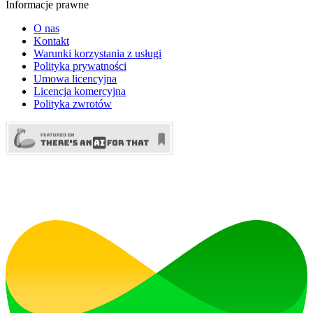
Informacje prawne
O nas
Kontakt
Warunki korzystania z usługi
Polityka prywatności
Umowa licencyjna
Licencja komercyjna
Polityka zwrotów