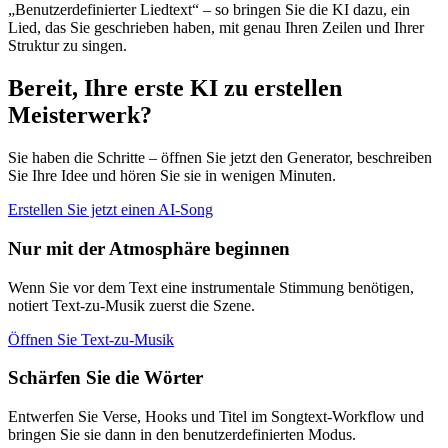
„Benutzerdefinierter Liedtext“ – so bringen Sie die KI dazu, ein
Lied, das Sie geschrieben haben, mit genau Ihren Zeilen und Ihrer
Struktur zu singen.
Bereit, Ihre erste KI zu erstellen
Meisterwerk?
Sie haben die Schritte – öffnen Sie jetzt den Generator, beschreiben
Sie Ihre Idee und hören Sie sie in wenigen Minuten.
Erstellen Sie jetzt einen AI-Song
Nur mit der Atmosphäre beginnen
Wenn Sie vor dem Text eine instrumentale Stimmung benötigen,
notiert Text-zu-Musik zuerst die Szene.
Öffnen Sie Text-zu-Musik
Schärfen Sie die Wörter
Entwerfen Sie Verse, Hooks und Titel im Songtext-Workflow und
bringen Sie sie dann in den benutzerdefinierten Modus.