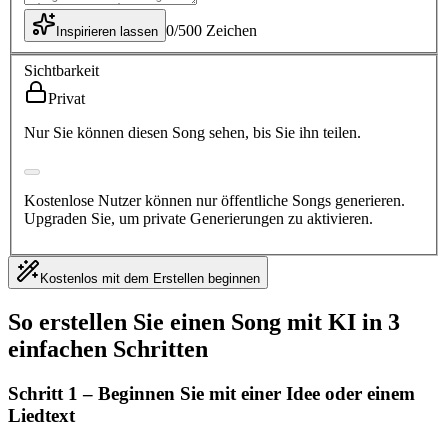
0
/
500
Zeichen
Inspirieren lassen
Sichtbarkeit
Privat
Nur Sie können diesen Song sehen, bis Sie ihn teilen.
Kostenlose Nutzer können nur öffentliche Songs generieren.
Upgraden Sie, um private Generierungen zu aktivieren.
Kostenlos mit dem Erstellen beginnen
So erstellen Sie einen Song mit KI in 3
einfachen Schritten
Schritt 1 – Beginnen Sie mit einer Idee oder einem
Liedtext