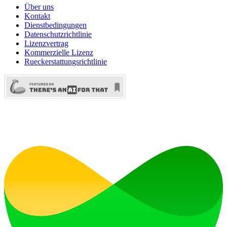
Über uns
Kontakt
Dienstbedingungen
Datenschutzrichtlinie
Lizenzvertrag
Kommerzielle Lizenz
Rueckerstattungsrichtlinie