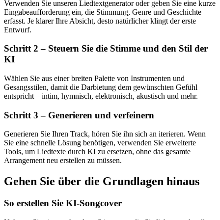
Verwenden Sie unseren Liedtextgenerator oder geben Sie eine kurze
Eingabeaufforderung ein, die Stimmung, Genre und Geschichte
erfasst. Je klarer Ihre Absicht, desto natürlicher klingt der erste
Entwurf.
Schritt 2 – Steuern Sie die Stimme und den Stil der
KI
Wählen Sie aus einer breiten Palette von Instrumenten und
Gesangsstilen, damit die Darbietung dem gewünschten Gefühl
entspricht – intim, hymnisch, elektronisch, akustisch und mehr.
Schritt 3 – Generieren und verfeinern
Generieren Sie Ihren Track, hören Sie ihn sich an iterieren. Wenn
Sie eine schnelle Lösung benötigen, verwenden Sie erweiterte
Tools, um Liedtexte durch KI zu ersetzen, ohne das gesamte
Arrangement neu erstellen zu müssen.
Gehen Sie über die Grundlagen hinaus
So erstellen Sie KI-Songcover