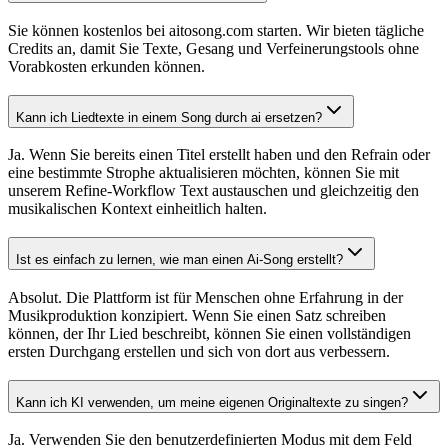
Sie können kostenlos bei aitosong.com starten. Wir bieten tägliche
Credits an, damit Sie Texte, Gesang und Verfeinerungstools ohne
Vorabkosten erkunden können.
Kann ich Liedtexte in einem Song durch ai ersetzen?
Ja. Wenn Sie bereits einen Titel erstellt haben und den Refrain oder
eine bestimmte Strophe aktualisieren möchten, können Sie mit
unserem Refine-Workflow Text austauschen und gleichzeitig den
musikalischen Kontext einheitlich halten.
Ist es einfach zu lernen, wie man einen Ai-Song erstellt?
Absolut. Die Plattform ist für Menschen ohne Erfahrung in der
Musikproduktion konzipiert. Wenn Sie einen Satz schreiben
können, der Ihr Lied beschreibt, können Sie einen vollständigen
ersten Durchgang erstellen und sich von dort aus verbessern.
Kann ich KI verwenden, um meine eigenen Originaltexte zu singen?
Ja. Verwenden Sie den benutzerdefinierten Modus mit dem Feld