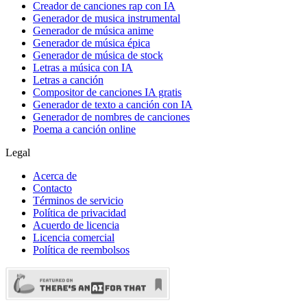
Creador de canciones rap con IA
Generador de musica instrumental
Generador de música anime
Generador de música épica
Generador de música de stock
Letras a música con IA
Letras a canción
Compositor de canciones IA gratis
Generador de texto a canción con IA
Generador de nombres de canciones
Poema a canción online
Legal
Acerca de
Contacto
Términos de servicio
Política de privacidad
Acuerdo de licencia
Licencia comercial
Política de reembolsos