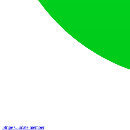
Stripe Climate member