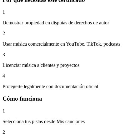
1
Demostrar propiedad en disputas de derechos de autor
2
Usar música comercialmente en YouTube, TikTok, podcasts
3
Licenciar música a clientes y proyectos
4
Protegerte legalmente con documentación oficial
Cómo funciona
1
Selecciona tus pistas desde Mis canciones
2