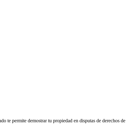
cado te permite demostrar tu propiedad en disputas de derechos de