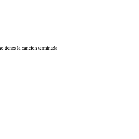
o tienes la cancion terminada.