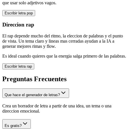
que usar solo adjetivos vagos.
Escribir letra pop
Direccion rap
El rap depende mucho del ritmo, la eleccion de palabras y el punto
de vista. Un tema claro y lineas mas cerradas ayudan a la IA a
generar mejores rimas y flow.
Es ideal cuando quieres que la energia salga primero de las palabras.
Escribir letra rap
Preguntas Frecuentes
Que hace el generador de letras?
Crea un borrador de letra a partir de una idea, un tema o una
direccion emocional.
Es gratis?