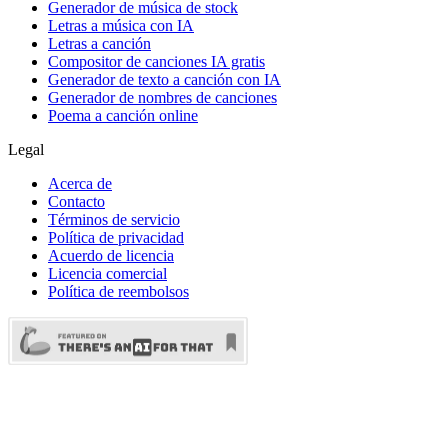
Generador de música de stock
Letras a música con IA
Letras a canción
Compositor de canciones IA gratis
Generador de texto a canción con IA
Generador de nombres de canciones
Poema a canción online
Legal
Acerca de
Contacto
Términos de servicio
Política de privacidad
Acuerdo de licencia
Licencia comercial
Política de reembolsos