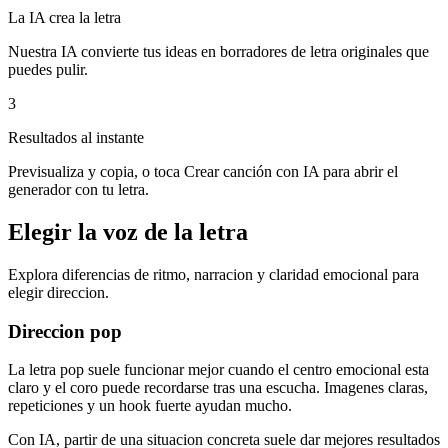
La IA crea la letra
Nuestra IA convierte tus ideas en borradores de letra originales que
puedes pulir.
3
Resultados al instante
Previsualiza y copia, o toca Crear canción con IA para abrir el
generador con tu letra.
Elegir la voz de la letra
Explora diferencias de ritmo, narracion y claridad emocional para
elegir direccion.
Direccion pop
La letra pop suele funcionar mejor cuando el centro emocional esta
claro y el coro puede recordarse tras una escucha. Imagenes claras,
repeticiones y un hook fuerte ayudan mucho.
Con IA, partir de una situacion concreta suele dar mejores resultados