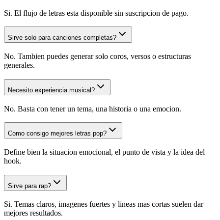
Si. El flujo de letras esta disponible sin suscripcion de pago.
Sirve solo para canciones completas?
No. Tambien puedes generar solo coros, versos o estructuras
generales.
Necesito experiencia musical?
No. Basta con tener un tema, una historia o una emocion.
Como consigo mejores letras pop?
Define bien la situacion emocional, el punto de vista y la idea del
hook.
Sirve para rap?
Si. Temas claros, imagenes fuertes y lineas mas cortas suelen dar
mejores resultados.