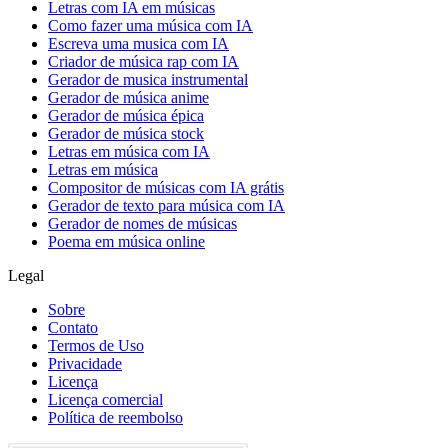
Letras com IA em músicas
Como fazer uma música com IA
Escreva uma musica com IA
Criador de música rap com IA
Gerador de musica instrumental
Gerador de música anime
Gerador de música épica
Gerador de música stock
Letras em música com IA
Letras em música
Compositor de músicas com IA grátis
Gerador de texto para música com IA
Gerador de nomes de músicas
Poema em música online
Legal
Sobre
Contato
Termos de Uso
Privacidade
Licença
Licença comercial
Política de reembolso