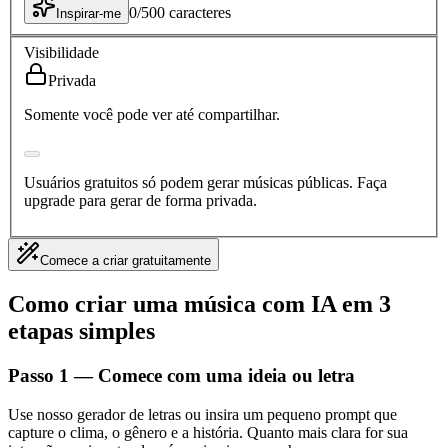
0
/
500
caracteres
Inspirar-me
Visibilidade
Privada
Somente você pode ver até compartilhar.
Usuários gratuitos só podem gerar músicas públicas. Faça
upgrade para gerar de forma privada.
Comece a criar gratuitamente
Como criar uma música com IA em 3
etapas simples
Passo 1 — Comece com uma ideia ou letra
Use nosso gerador de letras ou insira um pequeno prompt que
capture o clima, o gênero e a história. Quanto mais clara for sua