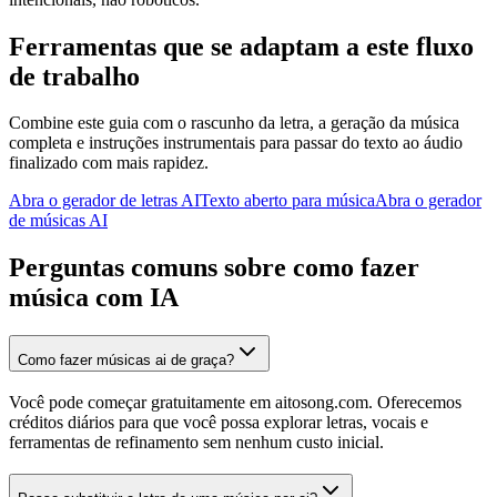
Ferramentas que se adaptam a este fluxo
de trabalho
Combine este guia com o rascunho da letra, a geração da música
completa e instruções instrumentais para passar do texto ao áudio
finalizado com mais rapidez.
Abra o gerador de letras AI
Texto aberto para música
Abra o gerador
de músicas AI
Perguntas comuns sobre como fazer
música com IA
Como fazer músicas ai de graça?
Você pode começar gratuitamente em aitosong.com. Oferecemos
créditos diários para que você possa explorar letras, vocais e
ferramentas de refinamento sem nenhum custo inicial.