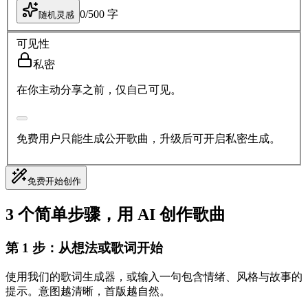
0
/
500
字
随机灵感
可见性
私密
在你主动分享之前，仅自己可见。
免费用户只能生成公开歌曲，升级后可开启私密生成。
免费开始创作
3 个简单步骤，用 AI 创作歌曲
第 1 步：从想法或歌词开始
使用我们的歌词生成器，或输入一句包含情绪、风格与故事的
提示。意图越清晰，首版越自然。