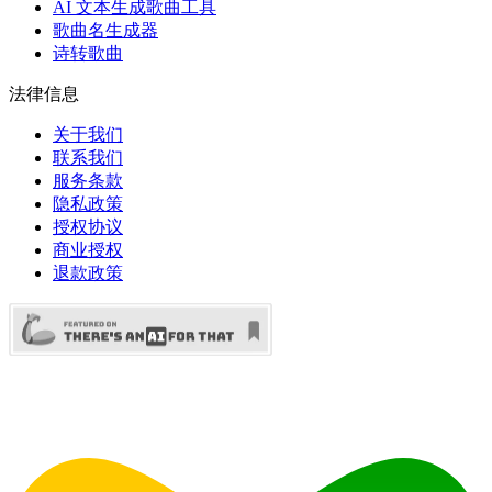
AI 文本生成歌曲工具
歌曲名生成器
诗转歌曲
法律信息
关于我们
联系我们
服务条款
隐私政策
授权协议
商业授权
退款政策