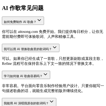
AI 作歌常见问题
如何免费制作 AI 歌曲？
你可以在 aitosong.com 免费开始。我们提供每日积分，让你无
需前期付费即可体验歌词、人声和精修工具。
我可以用 AI 替换歌曲里的歌词吗？
可以。如果你已经生成了一首歌，只想更新副歌或某段主歌，
Refine 流程可在保持音乐上下文一致的情况下替换文本。
学习如何做 AI 歌曲容易吗？
非常容易。平台面向零音乐制作经验用户设计。只要你能写一
句描述歌曲的话，就能生成完整初版并继续优化。
我能用 AI 演唱我原创的歌词吗？