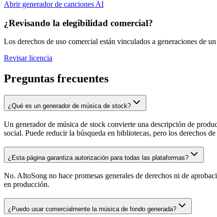
Abrir generador de canciones AI
¿Revisando la elegibilidad comercial?
Los derechos de uso comercial están vinculados a generaciones de un pl
Revisar licencia
Preguntas frecuentes
¿Qué es un generador de música de stock?
Un generador de música de stock convierte una descripción de producc
social. Puede reducir la búsqueda en bibliotecas, pero los derechos d
¿Esta página garantiza autorización para todas las plataformas?
No. AItoSong no hace promesas generales de derechos ni de aprobación 
en producción.
¿Puedo usar comercialmente la música de fondo generada?