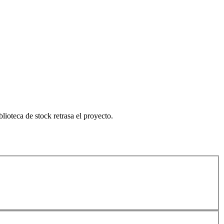
ioteca de stock retrasa el proyecto.