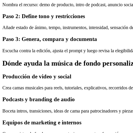
Nombra el recurso: demo de producto, intro de podcast, anuncio social
Paso 2: Define tono y restricciones
Añade estado de ánimo, tempo, instrumentos, intensidad, sensación de
Paso 3: Genera, compara y documenta
Escucha contra la edición, ajusta el prompt y luego revisa la elegibilid
Dónde ayuda la música de fondo personali
Producción de video y social
Crea camas musicales para reels, tutoriales, explicativos, recorridos 
Podcasts y branding de audio
Boceta intros, transiciones, ideas de cama para patrocinadores y pieza
Equipos de marketing e internos