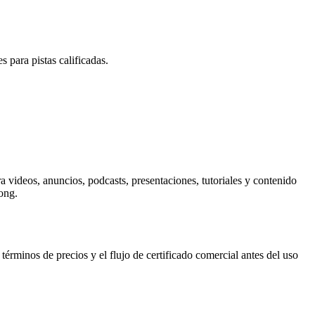
 para pistas calificadas.
videos, anuncios, podcasts, presentaciones, tutoriales y contenido
ong.
rminos de precios y el flujo de certificado comercial antes del uso