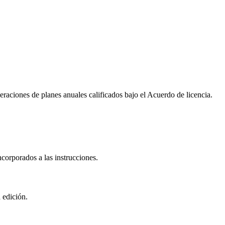
raciones de planes anuales calificados bajo el Acuerdo de licencia.
corporados a las instrucciones.
 edición.