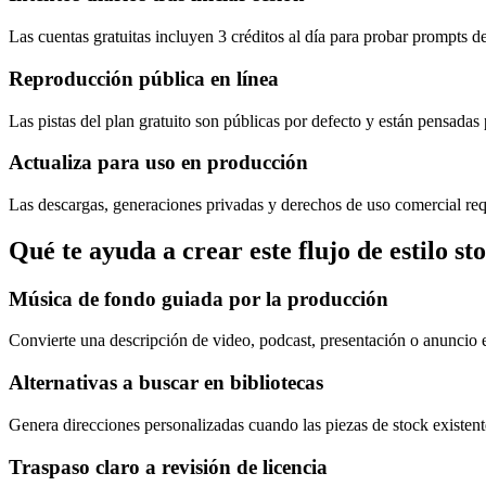
Las cuentas gratuitas incluyen 3 créditos al día para probar prompts d
Reproducción pública en línea
Las pistas del plan gratuito son públicas por defecto y están pensada
Actualiza para uso en producción
Las descargas, generaciones privadas y derechos de uso comercial requ
Qué te ayuda a crear este flujo de estilo st
Música de fondo guiada por la producción
Convierte una descripción de video, podcast, presentación o anuncio e
Alternativas a buscar en bibliotecas
Genera direcciones personalizadas cuando las piezas de stock existent
Traspaso claro a revisión de licencia