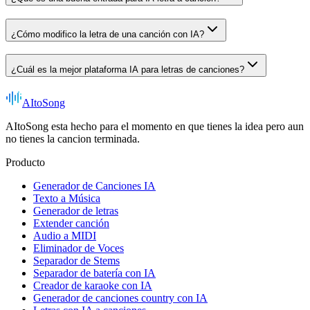
¿Cómo modifico la letra de una canción con IA?
¿Cuál es la mejor plataforma IA para letras de canciones?
AItoSong
AItoSong esta hecho para el momento en que tienes la idea pero aun
no tienes la cancion terminada.
Producto
Generador de Canciones IA
Texto a Música
Generador de letras
Extender canción
Audio a MIDI
Eliminador de Voces
Separador de Stems
Separador de batería con IA
Creador de karaoke con IA
Generador de canciones country con IA