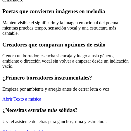
Poetas que convierten imágenes en melodía
Mantén visible el significado y la imagen emocional del poema
mientras pruebas tempo, sensación vocal y una estructura más
cantable.
Creadores que comparan opciones de estilo
Genera un borrador, escucha si encaja y luego ajusta género,
ambiente o dirección vocal sin volver a empezar desde un indicación
vacío.
¿Primero borradores instrumentales?
Empieza por ambiente y arreglo antes de cerrar letra o voz.
Abrir Texto a música
¿Necesitas estrofas más sólidas?
Usa el asistente de letras para ganchos, rima y estructura.