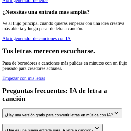
Abrir generador de letras
¿Necesitas una entrada más amplia?
Ve al flujo principal cuando quieras empezar con una idea creativa
más abierta y luego pasar de letra a canción.
Abrir generador de canciones con IA
Tus letras merecen escucharse.
Pasa de borradores a canciones más pulidas en minutos con un flujo
pensado para creadores actuales.
Empezar con mis letras
Preguntas frecuentes: IA de letra a
canción
¿Hay una versión gratis para convertir letras en música con IA?
¿Qué es una buena entrada para IA letra a canción?