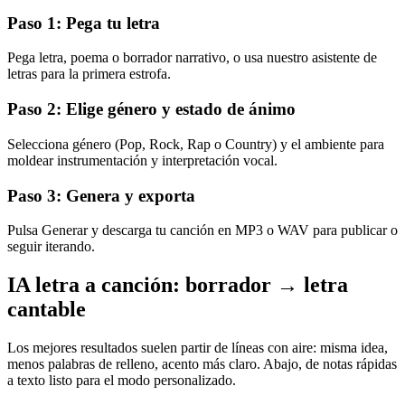
Paso 1: Pega tu letra
Pega letra, poema o borrador narrativo, o usa nuestro asistente de
letras para la primera estrofa.
Paso 2: Elige género y estado de ánimo
Selecciona género (Pop, Rock, Rap o Country) y el ambiente para
moldear instrumentación y interpretación vocal.
Paso 3: Genera y exporta
Pulsa Generar y descarga tu canción en MP3 o WAV para publicar o
seguir iterando.
IA letra a canción: borrador → letra
cantable
Los mejores resultados suelen partir de líneas con aire: misma idea,
menos palabras de relleno, acento más claro. Abajo, de notas rápidas
a texto listo para el modo personalizado.