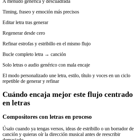
A menudo genérica y descuadrada
Timing, fraseo y emoción más precisos
Editar letra tras generar
Regenerar desde cero
Refinar estrofas y estribillo en el mismo flujo
Bucle completo letra → canción
Solo letras o audio genérico con mala encaje
El modo personalizado une letra, estilo, título y voces en un ciclo
repetible de generar y refinar
Cuándo encaja mejor este flujo centrado
en letras
Compositores con letras en proceso
Úsalo cuando ya tengas versos, ideas de estribillo o un borrador de
canción y quieras oír la dirección musical antes de reescribir
demasiado.