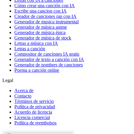
Letras con IA a canciones
Cómo crear una canción con IA
Escribe una cancion con IA
Creador de canciones rap con IA
Generador de musica instrumental
Generador de música anime
Generador de música épica
Generador de música de stock
Letras a música con IA
Letras a canción
Compositor de canciones IA gratis
Generador de texto a canción con IA
Generador de nombres de canciones
Poema a canción online
Legal
Acerca de
Contacto
Términos de servicio
Política de privacidad
Acuerdo de licencia
Licencia comercial
Política de reembolsos