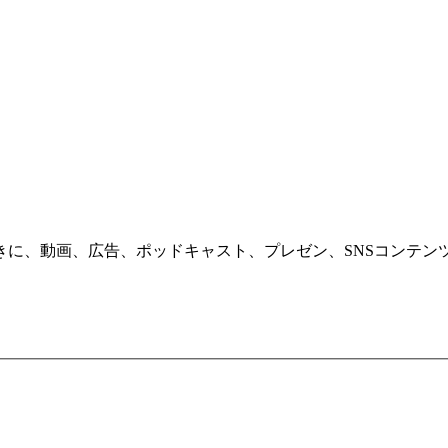
きに、動画、広告、ポッドキャスト、プレゼン、SNSコンテン