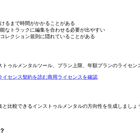
けるまで時間がかかることがある
能なトラックに編集を合わせる必要が出やすい
コレクション規則に隠れていることがある
ストゥルメンタルツール、プラン上限、年額プランのライセン
ライセンス契約を読む
商用ライセンスを確認
集と比較できるインストゥルメンタルの方向性を生成しましょ
？