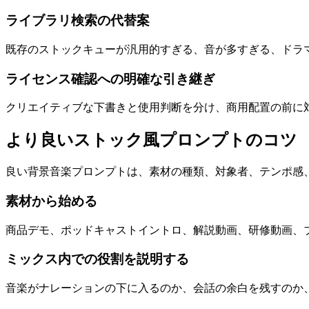
ライブラリ検索の代替案
既存のストックキューが汎用的すぎる、音が多すぎる、ドラ
ライセンス確認への明確な引き継ぎ
クリエイティブな下書きと使用判断を分け、商用配置の前に
より良いストック風プロンプトのコツ
良い背景音楽プロンプトは、素材の種類、対象者、テンポ感
素材から始める
商品デモ、ポッドキャストイントロ、解説動画、研修動画、
ミックス内での役割を説明する
音楽がナレーションの下に入るのか、会話の余白を残すのか