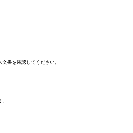
ス文書を確認してください。
う。