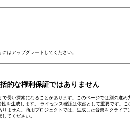
うにはアップグレードしてください。
包括的な権利保証ではありません
けで長い探索になることがあります。このページでは別の進め
ル方向性を生成します。 ライセンス確認は依然として重要です
ありません。商用プロジェクトでは、生成した音楽をクライア
認してください。