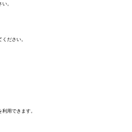
さい。
てください。
を利用できます。