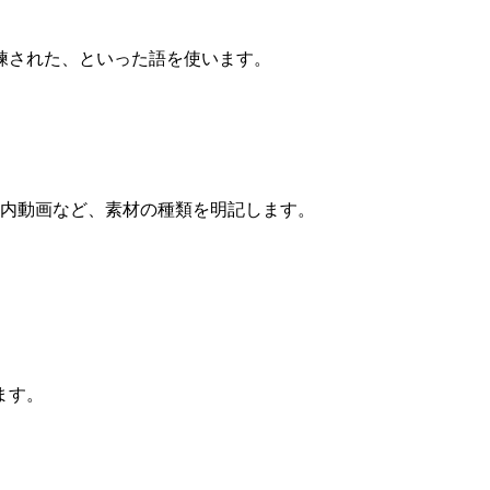
練された、といった語を使います。
、社内動画など、素材の種類を明記します。
ます。