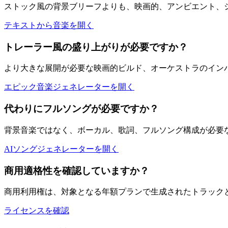
ストック風の背景ブリーフよりも、映画的、アンビエント、
テキストから音楽を開く
トレーラー風の盛り上がりが必要ですか？
より大きな展開が必要な映画的ビルド、オーケストラのイン
エピック音楽ジェネレーターを開く
代わりにフルソングが必要ですか？
背景音楽ではなく、ボーカル、歌詞、フルソング構成が必要
AIソングジェネレーターを開く
商用適格性を確認していますか？
商用利用権は、対象となる年額プランで生成されたトラック
ライセンスを確認