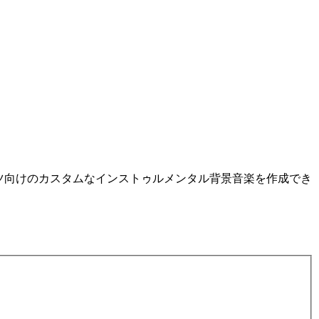
ツ向けのカスタムなインストゥルメンタル背景音楽を作成でき