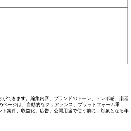
方ができます。編集内容、ブランドのトーン、テンポ感、楽器
。このページは、自動的なクリアランス、プラットフォーム承
ント案件、収益化、広告、公開用途で使う前に、対象となる年