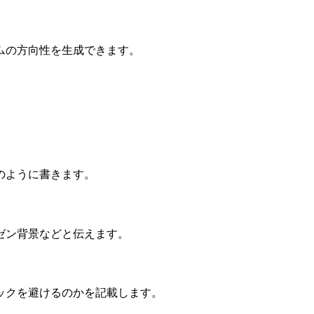
ムの方向性を生成できます。
のように書きます。
ゼン背景などと伝えます。
ックを避けるのかを記載します。