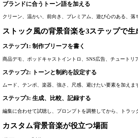
ブランドに合うトーン語を加える
クリーン、温かい、前向き、プレミアム、遊び心のある、落
ストック風の背景音楽を3ステップで生
ステップ1: 制作ブリーフを書く
商品デモ、ポッドキャストイントロ、SNS広告、チュートリア
ステップ2: トーンと制約を設定する
ムード、テンポ、楽器、強さ、尺感、避けたい要素を加えま
ステップ3: 生成、比較、記録する
編集に合わせて試聴し、プロンプトを調整してから、トラッ
カスタム背景音楽が役立つ場面