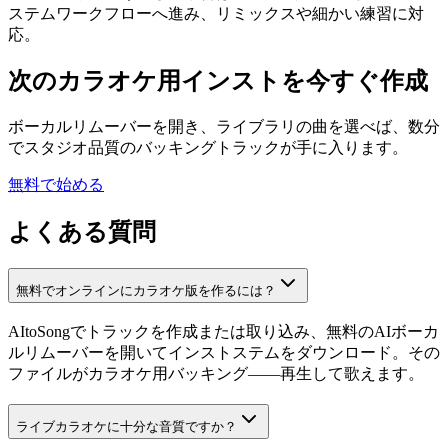
ステムワークフローへ進み、リミックスや細かい練習に対
応。
次のカラオケ用インストを今すぐ作成
ボーカルリムーバーを開き、ライブラリの曲を選べば、数分
でスタジオ品質のバッキングトラックが手に入ります。
無料で始める
よくある質問
無料でオンラインにカラオケ版を作るには？
AItoSongでトラックを作成または取り込み、無料のAIボーカ
ルリムーバーを開いてインストステムをダウンロード。その
ファイルがカラオケ用バッキング——再生して歌えます。
ライブカラオケに十分な音質ですか？