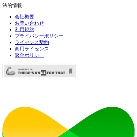
法的情報
会社概要
お問い合わせ
利用規約
プライバシーポリシー
ライセンス契約
商用ライセンス
返金ポリシー