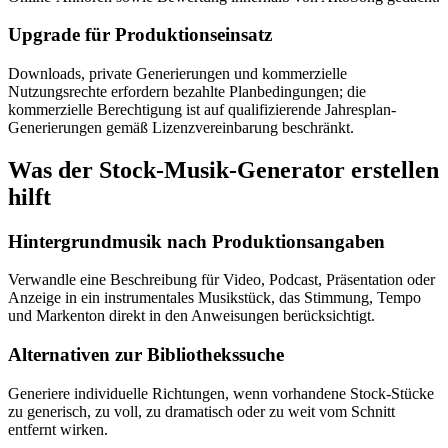
Upgrade für Produktionseinsatz
Downloads, private Generierungen und kommerzielle
Nutzungsrechte erfordern bezahlte Planbedingungen; die
kommerzielle Berechtigung ist auf qualifizierende Jahresplan-
Generierungen gemäß Lizenzvereinbarung beschränkt.
Was der Stock-Musik-Generator erstellen
hilft
Hintergrundmusik nach Produktionsangaben
Verwandle eine Beschreibung für Video, Podcast, Präsentation oder
Anzeige in ein instrumentales Musikstück, das Stimmung, Tempo
und Markenton direkt in den Anweisungen berücksichtigt.
Alternativen zur Bibliothekssuche
Generiere individuelle Richtungen, wenn vorhandene Stock-Stücke
zu generisch, zu voll, zu dramatisch oder zu weit vom Schnitt
entfernt wirken.