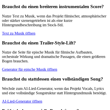
Brauchst du einen breiteren instrumentalen Score?
Nutze Text zu Musik, wenn das Projekt filmischer, atmosphärischer
oder stärker szenengetrieben ist als eine kurze
Hintergrundbeschreibung im Stock-Stil.
Text zu Musik öffnen
Brauchst du einen Trailer-Style-Lift?
Nutze die Seite für epische Musik für filmische Aufbauten,
orchestrale Wirkung und dramatische Passagen, die einen größeren
Bogen brauchen.
Generator für epische Musik öffnen
Brauchst du stattdessen einen vollständigen Song?
Wechsle zum AI-Lied-Generator, wenn das Projekt Vocals, Lyrics
und eine vollständige Songstruktur statt Hintergrundmusik benötigt.
AI-Lied-Generator öffnen