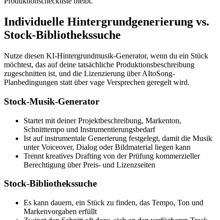
Produktionscheckliste bleibt.
Individuelle Hintergrundgenerierung vs.
Stock-Bibliothekssuche
Nutze diesen KI-Hintergrundmusik-Generator, wenn du ein Stück
möchtest, das auf deine tatsächliche Produktionsbeschreibung
zugeschnitten ist, und die Lizenzierung über AItoSong-
Planbedingungen statt über vage Versprechen geregelt wird.
Stock-Musik-Generator
Startet mit deiner Projektbeschreibung, Markenton,
Schnitttempo und Instrumentierungsbedarf
Ist auf instrumentale Generierung festgelegt, damit die Musik
unter Voiceover, Dialog oder Bildmaterial liegen kann
Trennt kreatives Drafting von der Prüfung kommerzieller
Berechtigung über Preis- und Lizenzseiten
Stock-Bibliothekssuche
Es kann dauern, ein Stück zu finden, das Tempo, Ton und
Markenvorgaben erfüllt