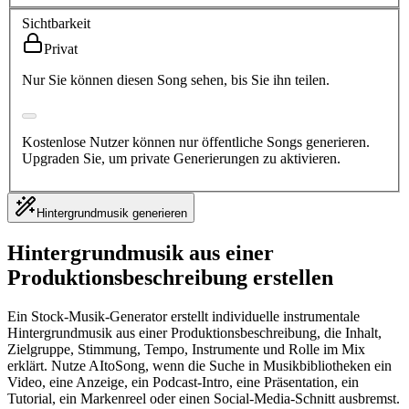
Sichtbarkeit
Privat
Nur Sie können diesen Song sehen, bis Sie ihn teilen.
Kostenlose Nutzer können nur öffentliche Songs generieren.
Upgraden Sie, um private Generierungen zu aktivieren.
Hintergrundmusik generieren
Hintergrundmusik aus einer
Produktionsbeschreibung erstellen
Ein Stock-Musik-Generator erstellt individuelle instrumentale
Hintergrundmusik aus einer Produktionsbeschreibung, die Inhalt,
Zielgruppe, Stimmung, Tempo, Instrumente und Rolle im Mix
erklärt. Nutze AItoSong, wenn die Suche in Musikbibliotheken ein
Video, eine Anzeige, ein Podcast-Intro, eine Präsentation, ein
Tutorial, ein Markenreel oder einen Social-Media-Schnitt ausbremst.