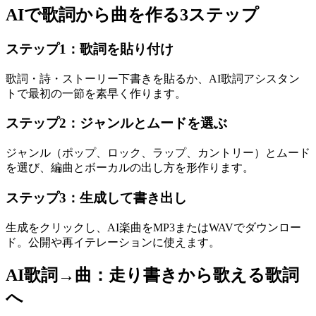
AIで歌詞から曲を作る3ステップ
ステップ1：歌詞を貼り付け
歌詞・詩・ストーリー下書きを貼るか、AI歌詞アシスタン
トで最初の一節を素早く作ります。
ステップ2：ジャンルとムードを選ぶ
ジャンル（ポップ、ロック、ラップ、カントリー）とムード
を選び、編曲とボーカルの出し方を形作ります。
ステップ3：生成して書き出し
生成をクリックし、AI楽曲をMP3またはWAVでダウンロー
ド。公開や再イテレーションに使えます。
AI歌詞→曲：走り書きから歌える歌詞
へ