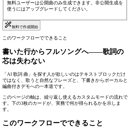
無料ユーザーは公開曲のみ生成できます。非公開生成を
使うにはアップグレードしてください。
無料で作成開始
このワークフローでできること
書いた行からフルソングへ——歌詞の
芯は失わない
「AI 歌詞 曲」を探す人が欲しいのはテキストブロックだけ
ではなく、歌うと自然なフレーズと、下書きからボーカルと
編曲付きデモへの一本道です。
このページの軸は、繰り返し使えるカスタムモードの流れで
す。下の3枚のカードが、実務で何が得られるかを示しま
す。
このワークフローでできること