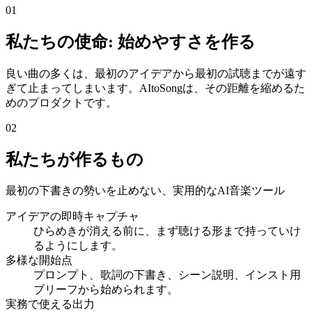
01
私たちの使命: 始めやすさを作る
良い曲の多くは、最初のアイデアから最初の試聴までが遠す
ぎて止まってしまいます。AItoSongは、その距離を縮めるた
めのプロダクトです。
02
私たちが作るもの
最初の下書きの勢いを止めない、実用的なAI音楽ツール
アイデアの即時キャプチャ
ひらめきが消える前に、まず聴ける形まで持っていけ
るようにします。
多様な開始点
プロンプト、歌詞の下書き、シーン説明、インスト用
ブリーフから始められます。
実務で使える出力