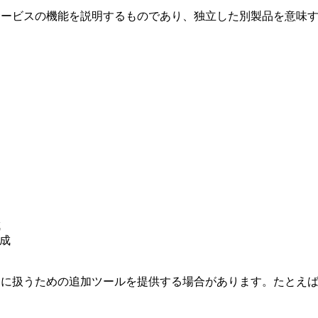
本サービスの機能を説明するものであり、独立した別製品を意味
成
生成
に扱うための追加ツールを提供する場合があります。たとえ