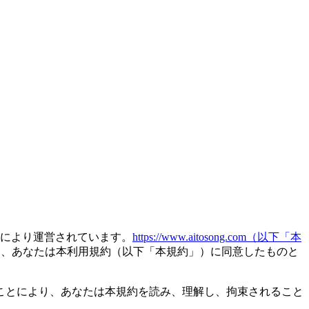
 LLC により運営されています。
https://www.aitosong.com（以下「本
り、あなたは本利用規約（以下「本規約」）に同意したものと
ことにより、あなたは本規約を読み、理解し、拘束されること