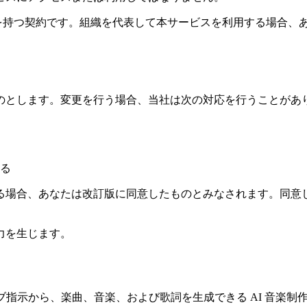
間の法的拘束力を持つ契約です。組織を代表して本サービスを利用する
のとします。変更を行う場合、当社は次の対応を行うことがあ
る
る場合、あなたは改訂版に同意したものとみなされます。同意
力を生じます。
イティブ指示から、楽曲、音楽、および歌詞を生成できる AI 音楽