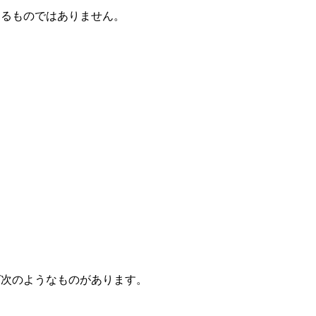
するものではありません。
ば次のようなものがあります。