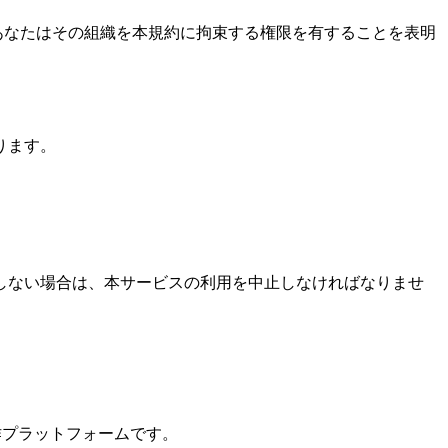
場合、あなたはその組織を本規約に拘束する権限を有することを表明
ります。
しない場合は、本サービスの利用を中止しなければなりませ
制作プラットフォームです。