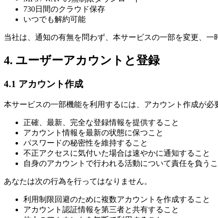
730日間のクラウド保存
いつでも解約可能
当社は、通知の有無を問わず、本サービスの一部を変更、一
4. ユーザーアカウントと登録
4.1 アカウント作成
本サービスの一部機能を利用するには、アカウント作成が必
正確、最新、完全な登録情報を提供すること
アカウント情報を最新の状態に保つこと
パスワードの秘密性を維持すること
不正アクセスに気付いた場合は速やかに通知すること
自身のアカウントで行われる活動について責任を負うこ
あなたは次の行為を行ってはなりません。
利用制限回避のために複数アカウントを作成すること
アカウント認証情報を第三者と共有すること