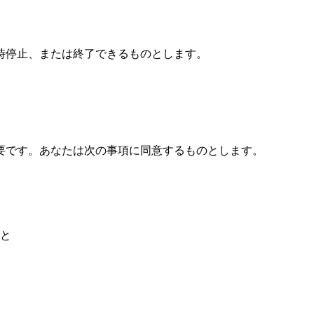
時停止、または終了できるものとします。
要です。あなたは次の事項に同意するものとします。
と