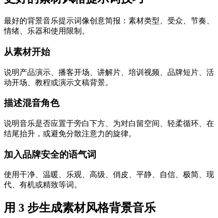
最好的背景音乐提示词像创意简报：素材类型、受众、节奏、
情绪、乐器和使用限制。
从素材开始
说明产品演示、播客开场、讲解片、培训视频、品牌短片、活
动开场、教程或演示文稿背景。
描述混音角色
说明音乐是否应置于旁白下方、为对白留空间、轻柔循环、在
结尾抬升，或避免分散注意力的旋律。
加入品牌安全的语气词
使用干净、温暖、乐观、高级、俏皮、平静、自信、极简、现
代、有机或精致等词。
用 3 步生成素材风格背景音乐