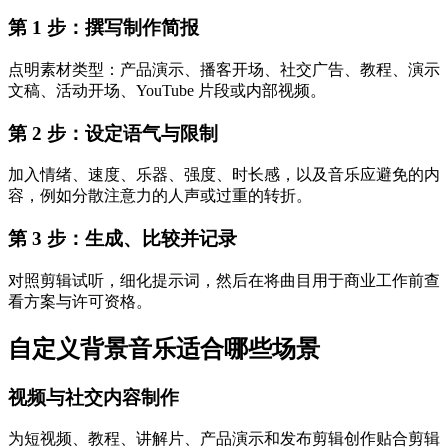
第 1 步：撰写制作简报
点明素材类型：产品演示、播客开场、社交广告、教程、演示
文稿、活动开场、YouTube 片段或内部视频。
第 2 步：设定语气与限制
加入情绪、速度、乐器、强度、时长感，以及音乐应避免的内
容，例如分散注意力的人声或过重的转折。
第 3 步：生成、比较并记录
对照剪辑试听，细化提示词，然后在将曲目用于商业工作前查
看方案与许可资格。
自定义背景音乐适合哪些场景
视频与社交内容制作
为短视频、教程、讲解片、产品演示和发布剪辑创作贴合剪辑