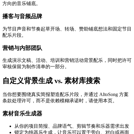
方向的音乐铺底。
播客与音频品牌
为节目声音和节奏起草开场、转场、赞助铺底想法和固定节目
配乐片段。
营销与内部团队
生成演示文稿、活动、培训和营销活动背景配乐，同时把许可
审核保留为制作清单的一部分。
自定义背景生成 vs. 素材库搜索
当你想要围绕真实简报塑造配乐片段，并通过 AItoSong 方案
条款处理许可，而不是依赖模糊承诺时，请使用本页。
素材音乐生成器
从你的项目简报、品牌语气、剪辑节奏和乐器需求出发
锁定为纯器乐生成，让音乐可以置于旁白、对白或画面