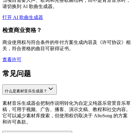
当项目需要人声、歌词和完整歌曲结构，而不是背景音乐时，
请切换到 AI 歌曲生成器。
打开 AI 歌曲生成器
检查商业资格？
商业使用权与符合条件的年付方案生成内容及《许可协议》相
关，符合资格的曲目可获得证书。
查看许可
常见问题
什么是素材音乐生成器？
素材音乐生成器会把制作说明转化为自定义纯器乐背景音乐草
稿，可用于视频、广告、播客、演示文稿、教程和社交内容。
它可以减少素材库搜索，但使用权仍取决于 AItoSong 的方案
和许可条款。