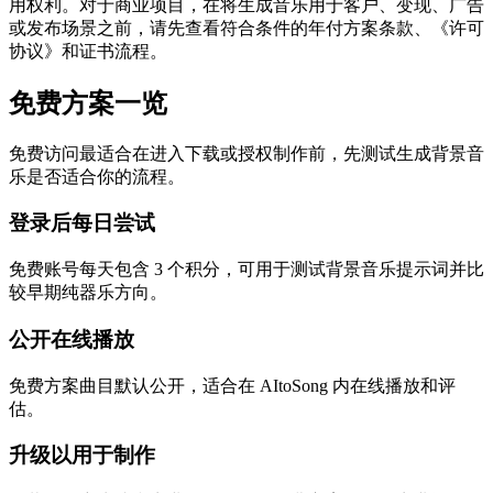
用权利。对于商业项目，在将生成音乐用于客户、变现、广告
或发布场景之前，请先查看符合条件的年付方案条款、《许可
协议》和证书流程。
免费方案一览
免费访问最适合在进入下载或授权制作前，先测试生成背景音
乐是否适合你的流程。
登录后每日尝试
免费账号每天包含 3 个积分，可用于测试背景音乐提示词并比
较早期纯器乐方向。
公开在线播放
免费方案曲目默认公开，适合在 AItoSong 内在线播放和评
估。
升级以用于制作