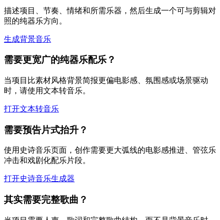
描述项目、节奏、情绪和所需乐器，然后生成一个可与剪辑对
照的纯器乐方向。
生成背景音乐
需要更宽广的纯器乐配乐？
当项目比素材风格背景简报更偏电影感、氛围感或场景驱动
时，请使用文本转音乐。
打开文本转音乐
需要预告片式抬升？
使用史诗音乐页面，创作需要更大弧线的电影感推进、管弦乐
冲击和戏剧化配乐片段。
打开史诗音乐生成器
其实需要完整歌曲？