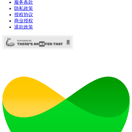
服务条款
隐私政策
授权协议
商业授权
退款政策