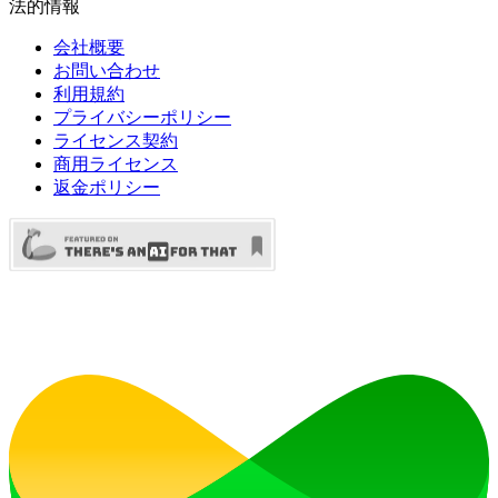
法的情報
会社概要
お問い合わせ
利用規約
プライバシーポリシー
ライセンス契約
商用ライセンス
返金ポリシー