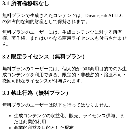
3.1 所有権移転なし
無料プランで生成されたコンテンツは、Dreamspark AI LLC
の独占的な知的財産として保持されます。
無料プランのユーザーには、生成コンテンツに対する所有
権、著作権、またはいかなる商用ライセンスも付与されませ
ん。
3.2 限定ライセンス（無料プラン）
無料プランのユーザーには、個人的かつ非商用目的でのみ生
成コンテンツを利用できる、限定的・非独占的・譲渡不可・
撤回可能なライセンスが付与されます。
3.3 禁止行為（無料プラン）
無料プランのユーザーは以下を行ってはなりません。
生成コンテンツの収益化、販売、ライセンス供与、ま
たは商業的利用
商業的利益を目的とした配布