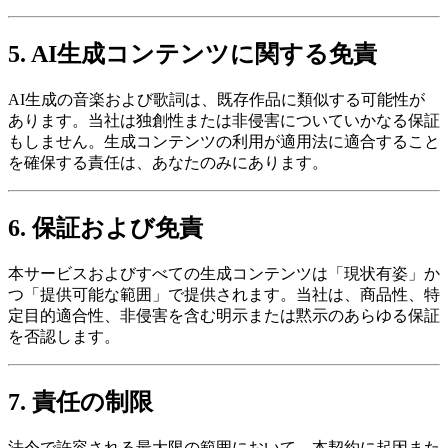
5. AI生成コンテンツに関する免責
AI生成の音楽および歌詞は、既存作品に類似する可能性が
あります。当社は独創性または非侵害についていかなる保証
もしません。生成コンテンツの利用が適用法に適合すること
を確保する責任は、あなたのみにあります。
6. 保証および免責
本サービスおよびすべての生成コンテンツは「現状有姿」か
つ「提供可能な範囲」で提供されます。当社は、商品性、特
定目的適合性、非侵害を含む明示または黙示のあらゆる保証
を否認します。
7. 責任の制限
法令で許容される最大限の範囲において、本契約に起因また