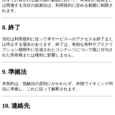
は関連する当社の総責任は、利用規約に定める範囲に制限さ
れます。
8. 終了
当社は利用規約に従って本サービスへのアクセスを終了また
は停止する場合があります。終了は、有効な有料サブスクリ
プション期間中に生成されたコンテンツについて既に付与さ
れた所有権または権利に影響しません。
9. 準拠法
本契約は、抵触法の原則にかかわらず、米国ワイオミング州
法に準拠し、これに従って解釈されます。
10. 連絡先