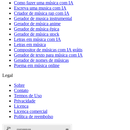
Como fazer uma música com IA
Escreva uma musica com IA
Criador de música rap com IA
Gerador de musica instrumental
Gerador de música anime
Gerador de música épica
Gerador de música stock
Letras em música com IA
Letras em música
Compositor de músicas com IA grátis
Gerador de texto para música com IA
Gerador de nomes de músicas
Poema em música online
Legal
Sobre
Contato
Termos de Uso
Privacidade
Licença
Licença comercial
Política de reembolso