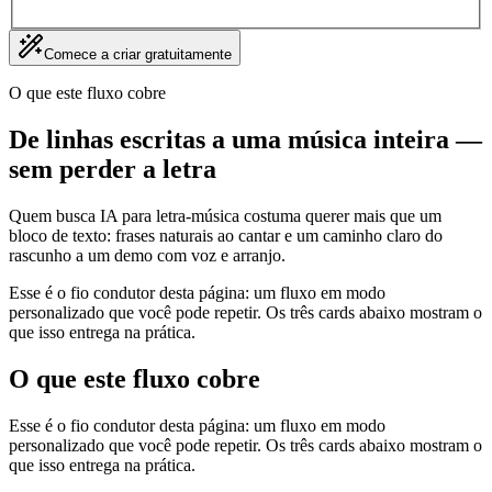
Comece a criar gratuitamente
O que este fluxo cobre
De linhas escritas a uma música inteira —
sem perder a letra
Quem busca IA para letra-música costuma querer mais que um
bloco de texto: frases naturais ao cantar e um caminho claro do
rascunho a um demo com voz e arranjo.
Esse é o fio condutor desta página: um fluxo em modo
personalizado que você pode repetir. Os três cards abaixo mostram o
que isso entrega na prática.
O que este fluxo cobre
Esse é o fio condutor desta página: um fluxo em modo
personalizado que você pode repetir. Os três cards abaixo mostram o
que isso entrega na prática.