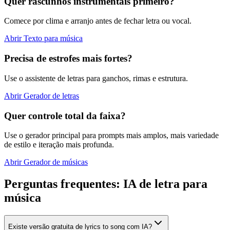
Quer rascunhos instrumentais primeiro?
Comece por clima e arranjo antes de fechar letra ou vocal.
Abrir Texto para música
Precisa de estrofes mais fortes?
Use o assistente de letras para ganchos, rimas e estrutura.
Abrir Gerador de letras
Quer controle total da faixa?
Use o gerador principal para prompts mais amplos, mais variedade
de estilo e iteração mais profunda.
Abrir Gerador de músicas
Perguntas frequentes: IA de letra para
música
Existe versão gratuita de lyrics to song com IA?