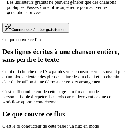
Les utilisateurs gratuits ne peuvent générer que des chansons
publiques. Passez à une offre supérieure pour activer les
générations privées.
Commencez à créer gratuitement
Ce que couvre ce flux
Des lignes écrites à une chanson entière,
sans perdre le texte
Celui qui cherche une IA « paroles vers chanson » veut souvent plus
qu'un bloc de texte : des phrases naturelles au chant et un chemin
clair du brouillon à une démo avec voix et arrangement.
C'est le fil conducteur de cette page : un flux en mode
personnalisable à répéter. Les trois cartes décrivent ce que ce
workflow apporte concrètement.
Ce que couvre ce flux
C'est le fil conducteur de cette page : un flux en mode