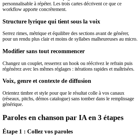
personnalisable à répéter. Les trois cartes décrivent ce que ce
workflow apporte concrètement.
Structure lyrique qui tient sous la voix
Serrez rimes, métrique et équilibre des sections avant de générer,
pour un rendu plus clair et moins de syllabes malheureuses au micro.
Modifier sans tout recommencer
Changez un couplet, resserrez un hook ou réécrivez le refrain puis
régénérez avec les mêmes réglages : itérations rapides et maîtrisées.
Voix, genre et contexte de diffusion
Orientez timbre et style pour que le résultat colle à vos canaux
(réseaux, pitchs, démos catalogue) sans tomber dans le remplissage
générique.
Paroles en chanson par IA en 3 étapes
Étape 1 : Collez vos paroles