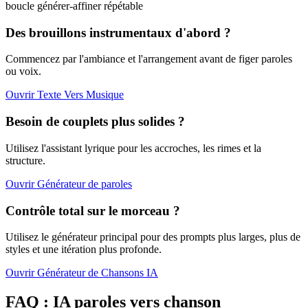
boucle générer-affiner répétable
Des brouillons instrumentaux d'abord ?
Commencez par l'ambiance et l'arrangement avant de figer paroles
ou voix.
Ouvrir Texte Vers Musique
Besoin de couplets plus solides ?
Utilisez l'assistant lyrique pour les accroches, les rimes et la
structure.
Ouvrir Générateur de paroles
Contrôle total sur le morceau ?
Utilisez le générateur principal pour des prompts plus larges, plus de
styles et une itération plus profonde.
Ouvrir Générateur de Chansons IA
FAQ : IA paroles vers chanson