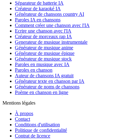
Séparateur de batterie IA
Créateur de karaoké IA
Générateur de chansons country AI
Paroles IA en chansons
Comment créer une chanson avec l'IA
Ecrire une chanson avec l'IA
Créateur de morceaux rap IA
Generateur de musique instrumentale
Générateur de musique anime
Générateur de musique épique
Générateur de musique stock
Paroles en musique avec IA
Paroles en chanson
Auteur de chansons IA gratuit
Générateur texte en chanson par IA
Générateur de noms de chansons
Poème en chanson en ligne
Mentions légales
À propos
Contact
Conditions d'utilisation
Politique de confidentialité
Contrat de licence