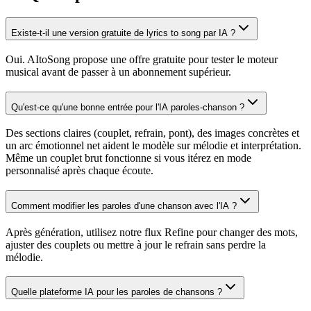
Existe-t-il une version gratuite de lyrics to song par IA ?
Oui. AItoSong propose une offre gratuite pour tester le moteur
musical avant de passer à un abonnement supérieur.
Qu'est-ce qu'une bonne entrée pour l'IA paroles-chanson ?
Des sections claires (couplet, refrain, pont), des images concrètes et
un arc émotionnel net aident le modèle sur mélodie et interprétation.
Même un couplet brut fonctionne si vous itérez en mode
personnalisé après chaque écoute.
Comment modifier les paroles d'une chanson avec l'IA ?
Après génération, utilisez notre flux Refine pour changer des mots,
ajuster des couplets ou mettre à jour le refrain sans perdre la
mélodie.
Quelle plateforme IA pour les paroles de chansons ?