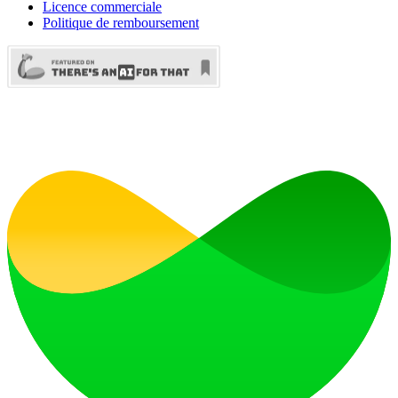
Licence commerciale
Politique de remboursement