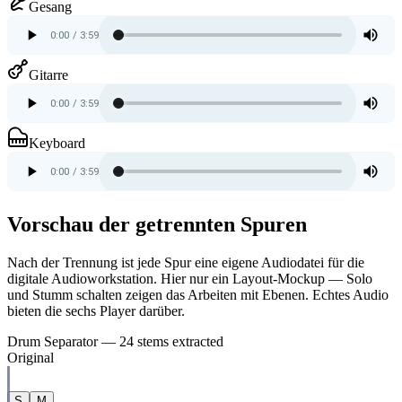
Gesang
Gitarre
Keyboard
Vorschau der getrennten Spuren
Nach der Trennung ist jede Spur eine eigene Audiodatei für die
digitale Audioworkstation. Hier nur ein Layout-Mockup — Solo
und Stumm schalten zeigen das Arbeiten mit Ebenen. Echtes Audio
bieten die sechs Player darüber.
Drum Separator — 24 stems extracted
Original
S
M