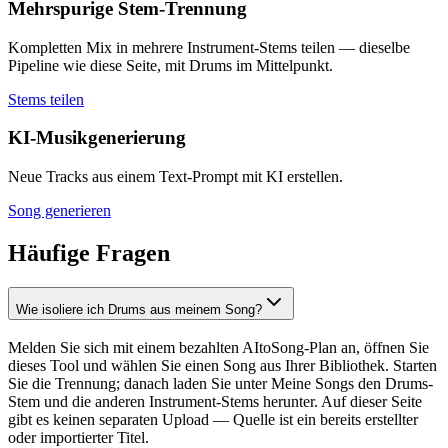
Mehrspurige Stem-Trennung
Kompletten Mix in mehrere Instrument-Stems teilen — dieselbe
Pipeline wie diese Seite, mit Drums im Mittelpunkt.
Stems teilen
KI-Musikgenerierung
Neue Tracks aus einem Text-Prompt mit KI erstellen.
Song generieren
Häufige Fragen
Wie isoliere ich Drums aus meinem Song?
Melden Sie sich mit einem bezahlten AItoSong-Plan an, öffnen Sie
dieses Tool und wählen Sie einen Song aus Ihrer Bibliothek. Starten
Sie die Trennung; danach laden Sie unter Meine Songs den Drums-
Stem und die anderen Instrument-Stems herunter. Auf dieser Seite
gibt es keinen separaten Upload — Quelle ist ein bereits erstellter
oder importierter Titel.