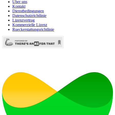
Über uns
Kontakt
Dienstbedingungen
Datenschutzrichtlinie
Lizenzvertrag
Kommerzielle Lizenz
Rueckerstattungsrichtlinie