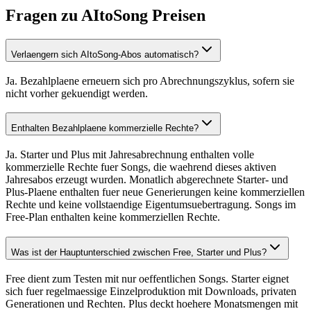
Fragen zu AItoSong Preisen
Verlaengern sich AItoSong-Abos automatisch?
Ja. Bezahlplaene erneuern sich pro Abrechnungszyklus, sofern sie
nicht vorher gekuendigt werden.
Enthalten Bezahlplaene kommerzielle Rechte?
Ja. Starter und Plus mit Jahresabrechnung enthalten volle
kommerzielle Rechte fuer Songs, die waehrend dieses aktiven
Jahresabos erzeugt wurden. Monatlich abgerechnete Starter- und
Plus-Plaene enthalten fuer neue Generierungen keine kommerziellen
Rechte und keine vollstaendige Eigentumsuebertragung. Songs im
Free-Plan enthalten keine kommerziellen Rechte.
Was ist der Hauptunterschied zwischen Free, Starter und Plus?
Free dient zum Testen mit nur oeffentlichen Songs. Starter eignet
sich fuer regelmaessige Einzelproduktion mit Downloads, privaten
Generationen und Rechten. Plus deckt hoehere Monatsmengen mit