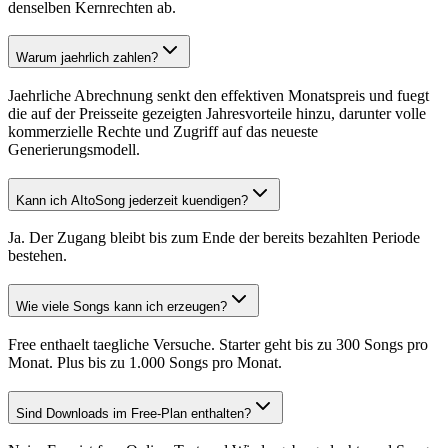
denselben Kernrechten ab.
Warum jaehrlich zahlen?
Jaehrliche Abrechnung senkt den effektiven Monatspreis und fuegt
die auf der Preisseite gezeigten Jahresvorteile hinzu, darunter volle
kommerzielle Rechte und Zugriff auf das neueste
Generierungsmodell.
Kann ich AItoSong jederzeit kuendigen?
Ja. Der Zugang bleibt bis zum Ende der bereits bezahlten Periode
bestehen.
Wie viele Songs kann ich erzeugen?
Free enthaelt taegliche Versuche. Starter geht bis zu 300 Songs pro
Monat. Plus bis zu 1.000 Songs pro Monat.
Sind Downloads im Free-Plan enthalten?