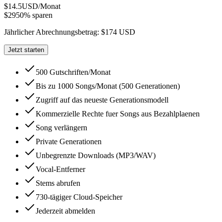
$14.5
USD/Monat
$29
50% sparen
Jährlicher Abrechnungsbetrag: $174 USD
Jetzt starten
500 Gutschriften/Monat
Bis zu 1000 Songs/Monat (500 Generationen)
Zugriff auf das neueste Generationsmodell
Kommerzielle Rechte fuer Songs aus Bezahlplaenen
Song verlängern
Private Generationen
Unbegrenzte Downloads (MP3/WAV)
Vocal-Entferner
Stems abrufen
730-tägiger Cloud-Speicher
Jederzeit abmelden