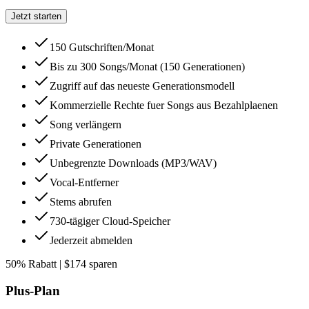
Jetzt starten
150 Gutschriften/Monat
Bis zu 300 Songs/Monat (150 Generationen)
Zugriff auf das neueste Generationsmodell
Kommerzielle Rechte fuer Songs aus Bezahlplaenen
Song verlängern
Private Generationen
Unbegrenzte Downloads (MP3/WAV)
Vocal-Entferner
Stems abrufen
730-tägiger Cloud-Speicher
Jederzeit abmelden
50% Rabatt | $174 sparen
Plus-Plan