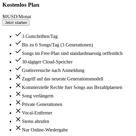
Kostenlos Plan
$0
USD/Monat
Jetzt starten
3 Gutschriften/Tag
Bis zu 6 Songs/Tag (3 Generationen)
Songs im Free-Plan sind standardmaessig oeffentlich
30-tägiger Cloud-Speicher
Gratisversuche nach Anmeldung
Zugriff auf das neueste Generationsmodell
Kommerzielle Rechte fuer Songs aus Bezahlplaenen
Song verlängern
Private Generationen
Vocal-Entferner
Stems abrufen
Nur Online-Wiedergabe