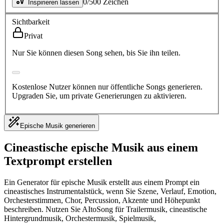
0
/
500
Zeichen
Inspirieren lassen
Sichtbarkeit
Privat
Nur Sie können diesen Song sehen, bis Sie ihn teilen.
Kostenlose Nutzer können nur öffentliche Songs generieren.
Upgraden Sie, um private Generierungen zu aktivieren.
Epische Musik generieren
Cineastische epische Musik aus einem
Textprompt erstellen
Ein Generator für epische Musik erstellt aus einem Prompt ein
cineastisches Instrumentalstück, wenn Sie Szene, Verlauf, Emotion,
Orchesterstimmen, Chor, Percussion, Akzente und Höhepunkt
beschreiben. Nutzen Sie AItoSong für Trailermusik, cineastische
Hintergrundmusik, Orchestermusik, Spielmusik,