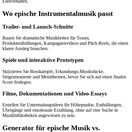
Endverhalten.
Wo epische Instrumentalmusik passt
Trailer- und Launch-Schnitte
Bauen Sie dramatische Musikbetten für Teaser,
Produktenthüllungen, Kampagnenvideos und Pitch-Reels, die einen
klaren Anstieg brauchen.
Spiele und interaktive Prototypen
Skizzieren Sie Bosskämpfe, Erkundungs-Musikstücke,
Siegesmomente und Menüthemen, bevor Sie sich auf einen finalen
Score festlegen.
Filme, Dokumentationen und Video-Essays
Erstellen Sie Untermalungsideen für Höhepunkte, Enthüllungen,
Übergänge und emotionale Erzählung, ohne auf eine Suche in
Musikbibliotheken angewiesen zu sein.
Generator für epische Musik vs.