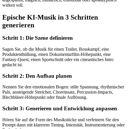
wirken soll.
Epische KI-Musik in 3 Schritten
generieren
Schritt 1: Die Szene definieren
Sagen Sie, ob die Musik für einen Trailer, Bosskampf, eine
Produktenthüllung, einen Dokumentarfilm-Höhepunkt, eine
Fantasy-Quest, einen Sportschnitt oder ein cineastisches Intro
gedacht ist.
Schritt 2: Den Aufbau planen
Nennen Sie den emotionalen Bogen: stille Spannung, rhythmischer
Puls, ansteigende Streicher, Choreinsatz, Percussion-Impacts,
Blechbläser-Höhepunkt oder finale Auflösung.
Schritt 3: Generieren und Entwicklung anpassen
Hören Sie auf die Form des Musikstücke und verfeinern Sie den
Prompt dann mit klarerem Timing, Intensität, Instrumentierung oder