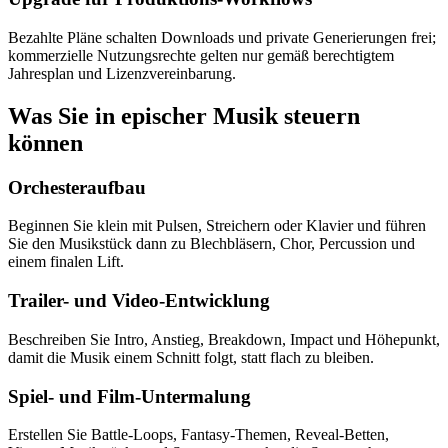
Bezahlte Pläne schalten Downloads und private Generierungen frei;
kommerzielle Nutzungsrechte gelten nur gemäß berechtigtem
Jahresplan und Lizenzvereinbarung.
Was Sie in epischer Musik steuern
können
Orchesteraufbau
Beginnen Sie klein mit Pulsen, Streichern oder Klavier und führen
Sie den Musikstück dann zu Blechbläsern, Chor, Percussion und
einem finalen Lift.
Trailer- und Video-Entwicklung
Beschreiben Sie Intro, Anstieg, Breakdown, Impact und Höhepunkt,
damit die Musik einem Schnitt folgt, statt flach zu bleiben.
Spiel- und Film-Untermalung
Erstellen Sie Battle-Loops, Fantasy-Themen, Reveal-Betten,