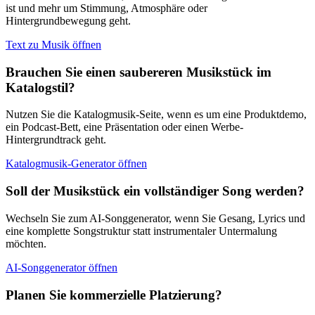
ist und mehr um Stimmung, Atmosphäre oder
Hintergrundbewegung geht.
Text zu Musik öffnen
Brauchen Sie einen saubereren Musikstück im
Katalogstil?
Nutzen Sie die Katalogmusik-Seite, wenn es um eine Produktdemo,
ein Podcast-Bett, eine Präsentation oder einen Werbe-
Hintergrundtrack geht.
Katalogmusik-Generator öffnen
Soll der Musikstück ein vollständiger Song werden?
Wechseln Sie zum AI-Songgenerator, wenn Sie Gesang, Lyrics und
eine komplette Songstruktur statt instrumentaler Untermalung
möchten.
AI-Songgenerator öffnen
Planen Sie kommerzielle Platzierung?