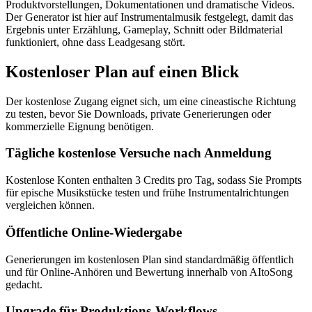
Produktvorstellungen, Dokumentationen und dramatische Videos.
Der Generator ist hier auf Instrumentalmusik festgelegt, damit das
Ergebnis unter Erzählung, Gameplay, Schnitt oder Bildmaterial
funktioniert, ohne dass Leadgesang stört.
Kostenloser Plan auf einen Blick
Der kostenlose Zugang eignet sich, um eine cineastische Richtung
zu testen, bevor Sie Downloads, private Generierungen oder
kommerzielle Eignung benötigen.
Tägliche kostenlose Versuche nach Anmeldung
Kostenlose Konten enthalten 3 Credits pro Tag, sodass Sie Prompts
für epische Musikstücke testen und frühe Instrumentalrichtungen
vergleichen können.
Öffentliche Online-Wiedergabe
Generierungen im kostenlosen Plan sind standardmäßig öffentlich
und für Online-Anhören und Bewertung innerhalb von AItoSong
gedacht.
Upgrade für Produktions-Workflows