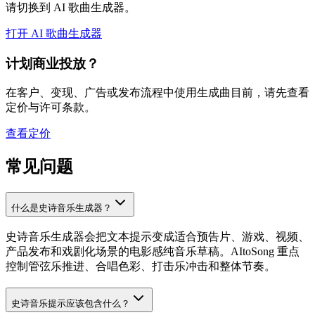
请切换到 AI 歌曲生成器。
打开 AI 歌曲生成器
计划商业投放？
在客户、变现、广告或发布流程中使用生成曲目前，请先查看
定价与许可条款。
查看定价
常见问题
什么是史诗音乐生成器？
史诗音乐生成器会把文本提示变成适合预告片、游戏、视频、
产品发布和戏剧化场景的电影感纯音乐草稿。AItoSong 重点
控制管弦乐推进、合唱色彩、打击乐冲击和整体节奏。
史诗音乐提示应该包含什么？