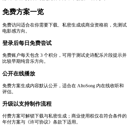
免费方案一览
免费访问适合在你需要下载、私密生成或商业资格前，先测试
电影感方向。
登录后每日免费尝试
免费账户每天包含 3 个积分，可用于测试史诗配乐片段提示并
比较早期纯音乐方向。
公开在线播放
免费方案生成内容默认公开，适合在 AItoSong 内在线收听和
评估。
升级以支持制作流程
付费方案可解锁下载与私密生成；商业使用权仅在符合条件的
年付方案与《许可协议》条款下适用。