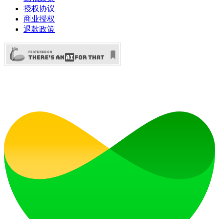
授权协议
商业授权
退款政策