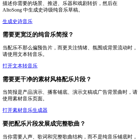
描述你需要的场景、推进、乐器和戏剧转折，然后在
AItoSong 中生成史诗级纯音乐草稿。
生成史诗音乐
需要更宽泛的纯音乐简报？
当配乐不那么偏预告片，而更关注情绪、氛围或背景流动时，
请使用文本转音乐。
打开文本转音乐
需要更干净的素材风格配乐片段？
当简报是产品演示、播客铺底、演示文稿或广告背景曲时，请
使用素材音乐页面。
打开素材音乐生成器
要把配乐片段发展成完整歌曲？
当你需要人声、歌词和完整歌曲结构，而不是纯音乐铺底时，