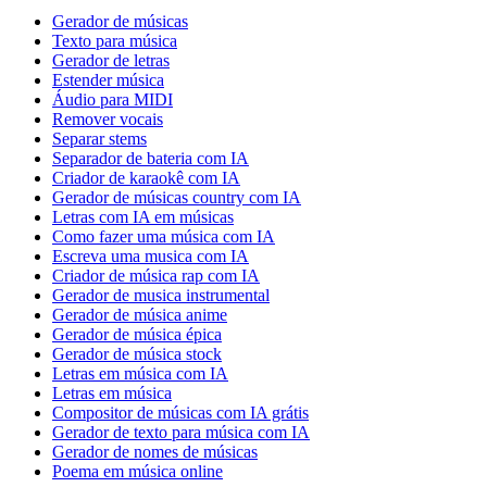
Gerador de músicas
Texto para música
Gerador de letras
Estender música
Áudio para MIDI
Remover vocais
Separar stems
Separador de bateria com IA
Criador de karaokê com IA
Gerador de músicas country com IA
Letras com IA em músicas
Como fazer uma música com IA
Escreva uma musica com IA
Criador de música rap com IA
Gerador de musica instrumental
Gerador de música anime
Gerador de música épica
Gerador de música stock
Letras em música com IA
Letras em música
Compositor de músicas com IA grátis
Gerador de texto para música com IA
Gerador de nomes de músicas
Poema em música online