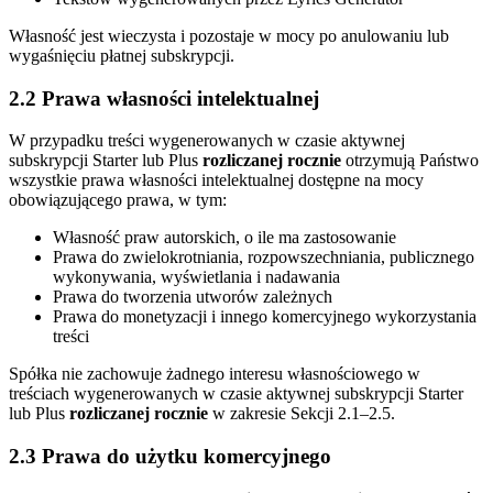
Własność jest wieczysta i pozostaje w mocy po anulowaniu lub
wygaśnięciu płatnej subskrypcji.
2.2 Prawa własności intelektualnej
W przypadku treści wygenerowanych w czasie aktywnej
subskrypcji Starter lub Plus
rozliczanej rocznie
otrzymują Państwo
wszystkie prawa własności intelektualnej dostępne na mocy
obowiązującego prawa, w tym:
Własność praw autorskich, o ile ma zastosowanie
Prawa do zwielokrotniania, rozpowszechniania, publicznego
wykonywania, wyświetlania i nadawania
Prawa do tworzenia utworów zależnych
Prawa do monetyzacji i innego komercyjnego wykorzystania
treści
Spółka nie zachowuje żadnego interesu własnościowego w
treściach wygenerowanych w czasie aktywnej subskrypcji Starter
lub Plus
rozliczanej rocznie
w zakresie Sekcji 2.1–2.5.
2.3 Prawa do użytku komercyjnego