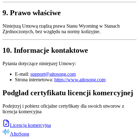
9. Prawo właściwe
Niniejszą Umową rządzą prawa Stanu Wyoming w Stanach
Zjednoczonych, bez względu na normy kolizyjne.
10. Informacje kontaktowe
Pytania dotyczące niniejszej Umowy:
E-mail:
support@aitosong.com
Strona internetowa:
https://www.aitosong.com
Podglad certyfikatu licencji komercyjnej
Podejrzyj i pobierz oficjalne certyfikaty dla swoich utworow z
licencja komercyjna
Licencja komercyjna
AItoSong