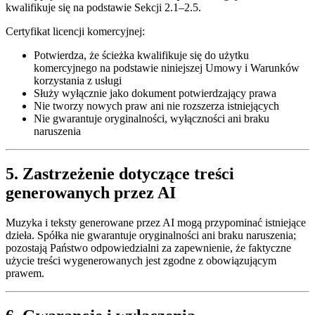
kwalifikuje się na podstawie Sekcji 2.1–2.5.
Certyfikat licencji komercyjnej:
Potwierdza, że ścieżka kwalifikuje się do użytku
komercyjnego na podstawie niniejszej Umowy i Warunków
korzystania z usługi
Służy wyłącznie jako dokument potwierdzający prawa
Nie tworzy nowych praw ani nie rozszerza istniejących
Nie gwarantuje oryginalności, wyłączności ani braku
naruszenia
5. Zastrzeżenie dotyczące treści
generowanych przez AI
Muzyka i teksty generowane przez AI mogą przypominać istniejące
dzieła. Spółka nie gwarantuje oryginalności ani braku naruszenia;
pozostają Państwo odpowiedzialni za zapewnienie, że faktyczne
użycie treści wygenerowanych jest zgodne z obowiązującym
prawem.