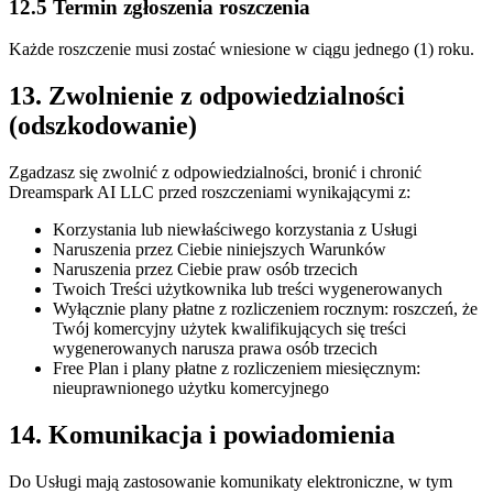
12.5 Termin zgłoszenia roszczenia
Każde roszczenie musi zostać wniesione w ciągu jednego (1) roku.
13. Zwolnienie z odpowiedzialności
(odszkodowanie)
Zgadzasz się zwolnić z odpowiedzialności, bronić i chronić
Dreamspark AI LLC przed roszczeniami wynikającymi z:
Korzystania lub niewłaściwego korzystania z Usługi
Naruszenia przez Ciebie niniejszych Warunków
Naruszenia przez Ciebie praw osób trzecich
Twoich Treści użytkownika lub treści wygenerowanych
Wyłącznie plany płatne z rozliczeniem rocznym: roszczeń, że
Twój komercyjny użytek kwalifikujących się treści
wygenerowanych narusza prawa osób trzecich
Free Plan i plany płatne z rozliczeniem miesięcznym:
nieuprawnionego użytku komercyjnego
14. Komunikacja i powiadomienia
Do Usługi mają zastosowanie komunikaty elektroniczne, w tym