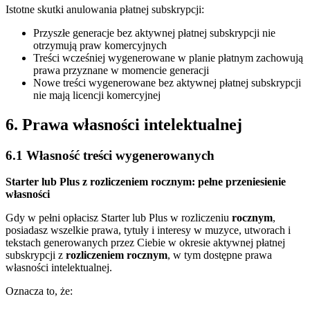
Istotne skutki anulowania płatnej subskrypcji:
Przyszłe generacje bez aktywnej płatnej subskrypcji nie
otrzymują praw komercyjnych
Treści wcześniej wygenerowane w planie płatnym zachowują
prawa przyznane w momencie generacji
Nowe treści wygenerowane bez aktywnej płatnej subskrypcji
nie mają licencji komercyjnej
6. Prawa własności intelektualnej
6.1 Własność treści wygenerowanych
Starter lub Plus z rozliczeniem rocznym: pełne przeniesienie
własności
Gdy w pełni opłacisz Starter lub Plus w rozliczeniu
rocznym
,
posiadasz wszelkie prawa, tytuły i interesy w muzyce, utworach i
tekstach generowanych przez Ciebie w okresie aktywnej płatnej
subskrypcji z
rozliczeniem rocznym
, w tym dostępne prawa
własności intelektualnej.
Oznacza to, że: