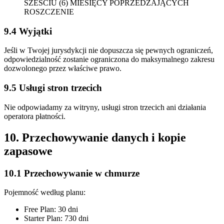
SZEŚCIU (6) MIESIĘCY POPRZEDZAJĄCYCH
ROSZCZENIE
9.4 Wyjątki
Jeśli w Twojej jurysdykcji nie dopuszcza się pewnych ograniczeń,
odpowiedzialność zostanie ograniczona do maksymalnego zakresu
dozwolonego przez właściwe prawo.
9.5 Usługi stron trzecich
Nie odpowiadamy za witryny, usługi stron trzecich ani działania
operatora płatności.
10. Przechowywanie danych i kopie
zapasowe
10.1 Przechowywanie w chmurze
Pojemność według planu:
Free Plan: 30 dni
Starter Plan: 730 dni