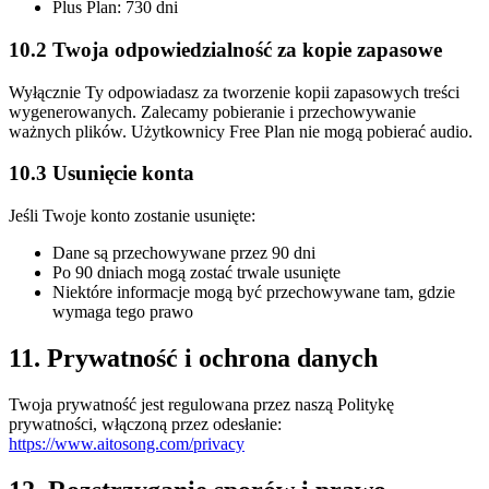
Plus Plan: 730 dni
10.2 Twoja odpowiedzialność za kopie zapasowe
Wyłącznie Ty odpowiadasz za tworzenie kopii zapasowych treści
wygenerowanych. Zalecamy pobieranie i przechowywanie
ważnych plików. Użytkownicy Free Plan nie mogą pobierać audio.
10.3 Usunięcie konta
Jeśli Twoje konto zostanie usunięte:
Dane są przechowywane przez 90 dni
Po 90 dniach mogą zostać trwale usunięte
Niektóre informacje mogą być przechowywane tam, gdzie
wymaga tego prawo
11. Prywatność i ochrona danych
Twoja prywatność jest regulowana przez naszą Politykę
prywatności, włączoną przez odesłanie:
https://www.aitosong.com/privacy