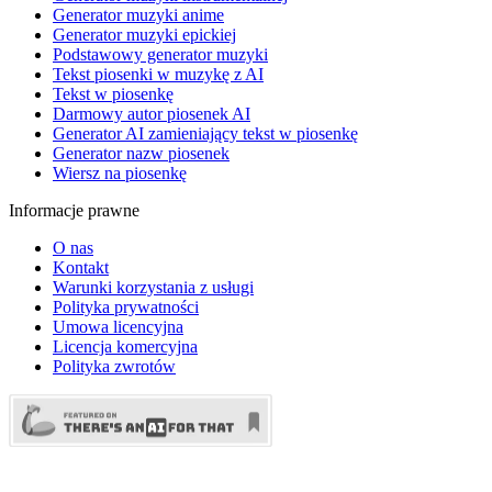
Generator muzyki anime
Generator muzyki epickiej
Podstawowy generator muzyki
Tekst piosenki w muzykę z AI
Tekst w piosenkę
Darmowy autor piosenek AI
Generator AI zamieniający tekst w piosenkę
Generator nazw piosenek
Wiersz na piosenkę
Informacje prawne
O nas
Kontakt
Warunki korzystania z usługi
Polityka prywatności
Umowa licencyjna
Licencja komercyjna
Polityka zwrotów