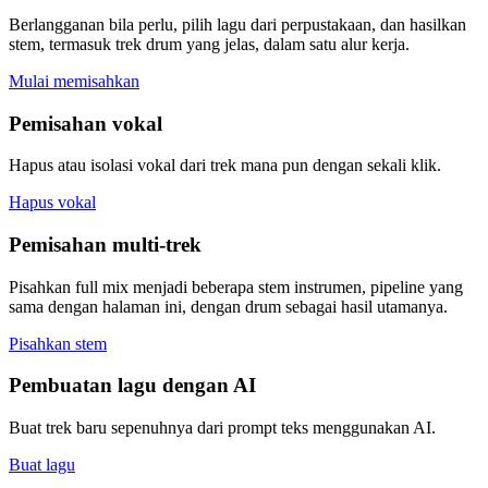
Berlangganan bila perlu, pilih lagu dari perpustakaan, dan hasilkan
stem, termasuk trek drum yang jelas, dalam satu alur kerja.
Mulai memisahkan
Pemisahan vokal
Hapus atau isolasi vokal dari trek mana pun dengan sekali klik.
Hapus vokal
Pemisahan multi-trek
Pisahkan full mix menjadi beberapa stem instrumen, pipeline yang
sama dengan halaman ini, dengan drum sebagai hasil utamanya.
Pisahkan stem
Pembuatan lagu dengan AI
Buat trek baru sepenuhnya dari prompt teks menggunakan AI.
Buat lagu