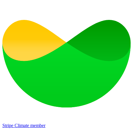
Stripe Climate member