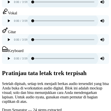
Vokal
Gitar
Keyboard
Pratinjau tata letak trek terpisah
Setelah dipisah, setiap trek menjadi berkas audio tersendiri yang bisa
Anda buka di workstation audio digital. Blok ini adalah mockup
visual; solo dan bisu menunjukkan cara Anda mendengarkan
lapisan. Untuk audio nyata, gunakan enam pemutar di bagian
cuplikan di atas.
Drum Separator — 24 stems extracted