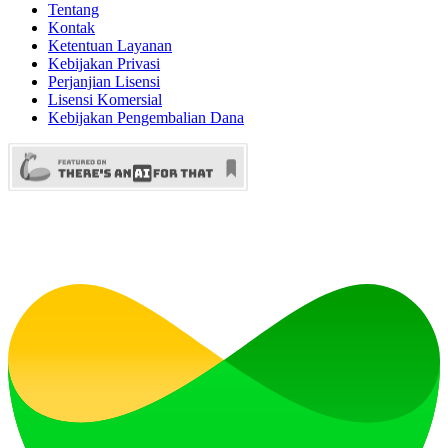
Tentang
Kontak
Ketentuan Layanan
Kebijakan Privasi
Perjanjian Lisensi
Lisensi Komersial
Kebijakan Pengembalian Dana