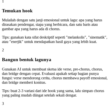
1
Temukan hook
Mulailah dengan satu janji emosional untuk lagu: apa yang harus
dirasakan pendengar, siapa yang berbicara, dan satu baris atau
gambar apa yang harus ada di chorus.
Tips: gunakan kata sifat deskriptif seperti "melankolis", "sinematik",
atau "enerjik" untuk mendapatkan hasil gaya yang lebih kuat.
2
Bangun bentuk lagunya
Gunakan AI untuk membuat sketsa ide verse, pre-chorus, chorus,
dan bridge dengan cepat. Evaluasi apakah setiap bagian punya
fungsi: verse mendorong cerita, chorus membawa payoff emosional,
dan bridge memberi kontras.
Tips: buat 2-3 variasi dari ide hook yang sama, lalu simpan chorus
yang paling mudah diingat setelah sekali dengar.
3