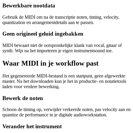
Bewerkbare nootdata
Gebruik de MIDI om na de transcriptie noten, timing, velocity,
quantization en arrangementdetails aan te passen.
Geen origineel geluid ingebakken
MIDI bewaart niet de oorspronkelijke klank van vocal, gitaar of
synth. Wijs na het importeren je eigen instrumentsound toe.
Waar MIDI in je workflow past
Het gegenereerde MIDI-bestand is een startpunt, geen afgewerkte
master. Na het downloaden kun je het in productie- en notatietools
laden voor verdere bewerking.
Bewerk de noten
Schoon de timing op, verwijder verkeerde noten, pas velocity aan en
quantize de performance in je digitale audioworkstation.
Verander het instrument