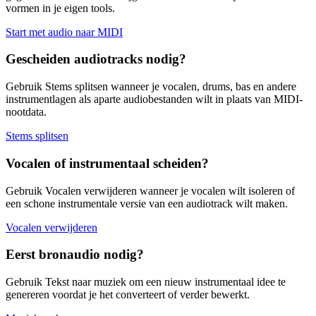
vormen in je eigen tools.
Start met audio naar MIDI
Gescheiden audiotracks nodig?
Gebruik Stems splitsen wanneer je vocalen, drums, bas en andere
instrumentlagen als aparte audiobestanden wilt in plaats van MIDI-
nootdata.
Stems splitsen
Vocalen of instrumentaal scheiden?
Gebruik Vocalen verwijderen wanneer je vocalen wilt isoleren of
een schone instrumentale versie van een audiotrack wilt maken.
Vocalen verwijderen
Eerst bronaudio nodig?
Gebruik Tekst naar muziek om een nieuw instrumentaal idee te
genereren voordat je het converteert of verder bewerkt.