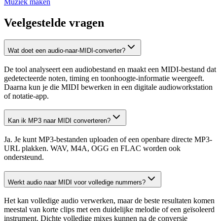
Muziek maken
Veelgestelde vragen
Wat doet een audio-naar-MIDI-converter?
De tool analyseert een audiobestand en maakt een MIDI-bestand dat
gedetecteerde noten, timing en toonhoogte-informatie weergeeft.
Daarna kun je die MIDI bewerken in een digitale audioworkstation
of notatie-app.
Kan ik MP3 naar MIDI converteren?
Ja. Je kunt MP3-bestanden uploaden of een openbare directe MP3-
URL plakken. WAV, M4A, OGG en FLAC worden ook
ondersteund.
Werkt audio naar MIDI voor volledige nummers?
Het kan volledige audio verwerken, maar de beste resultaten komen
meestal van korte clips met een duidelijke melodie of een geïsoleerd
instrument. Dichte volledige mixes kunnen na de conversie